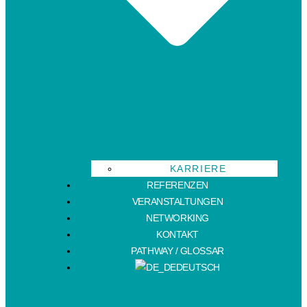
KARRIERE
REFERENZEN
VERANSTALTUNGEN
NETWORKING
KONTAKT
PATHWAY / GLOSSAR
DEUTSCH