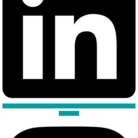
Instagram