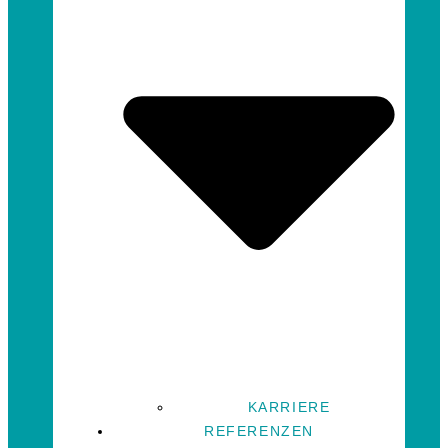
KARRIERE
REFERENZEN