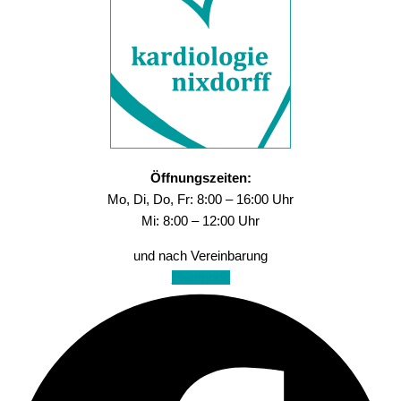
Öffnungszeiten:
Mo, Di, Do, Fr: 8:00 – 16:00 Uhr
Mi: 8:00 – 12:00 Uhr
und nach Vereinbarung
Facebook