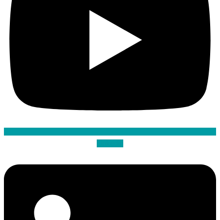
Linkedin