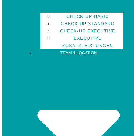
CHECK-UP-BASIC
CHECK-UP STANDARD
CHECK-UP EXECUTIVE
EXECUTIVE
ZUSATZLEISTUNGEN
TEAM & LOCATION