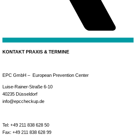
KONTAKT PRAXIS & TERMINE
EPC GmbH – European Prevention Center
Luise-Rainer-Straße 6-10
40235 Düsseldorf
info@epccheckup.de
Tel: +49 211 838 628 50
Fax: +49 211 838 628 99