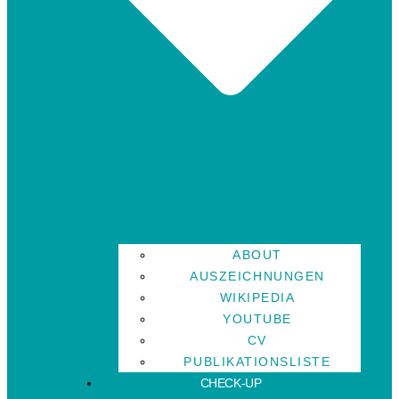
ABOUT
AUSZEICHNUNGEN
WIKIPEDIA
YOUTUBE
CV
PUBLIKATIONSLISTE
CHECK-UP