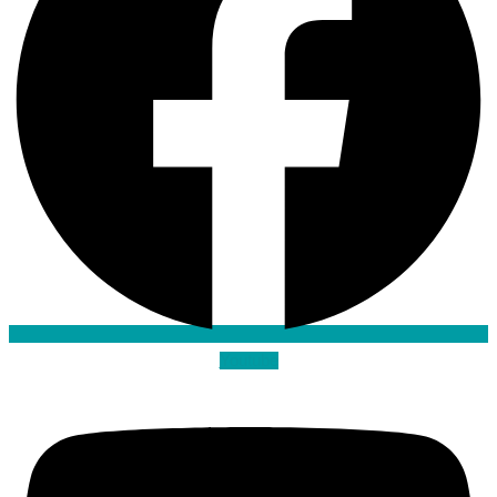
Youtube