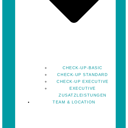
CHECK-UP-BASIC
CHECK-UP STANDARD
CHECK-UP EXECUTIVE
EXECUTIVE
ZUSATZLEISTUNGEN
TEAM & LOCATION