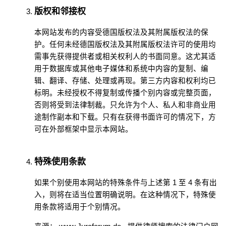
版权和邻接权
本网站发布的内容受德国版权法及其附属版权法的保
护。任何未经德国版权法及其附属版权法许可的使用均
需事先获得提供者或相关权利人的书面同意。这尤其适
用于数据库或其他电子媒体和系统中内容的复制、编
辑、翻译、存储、处理或再现。第三方内容和权利均已
标明。未经授权不得复制或传播个别内容或完整页面，
否则将受到法律制裁。只允许为个人、私人和非商业用
途制作副本和下载。只有在获得书面许可的情况下，方
可在外部框架中显示本网站。
特殊使用条款
如果个别使用本网站的特殊条件与上述第 1 至 4 条有出
入，则将在适当位置明确说明。在这种情况下，特殊使
用条款将适用于个别情况。