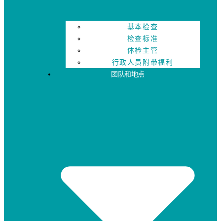
基本检查
检查标准
体检主管
行政人员附带福利
团队和地点