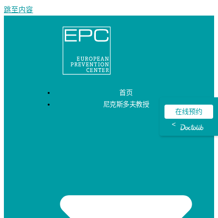
跳至内容
首页
尼克斯多夫教授
在线预约
<