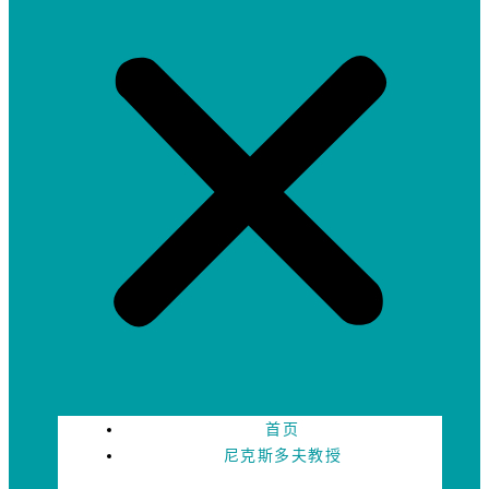
首页
尼克斯多夫教授