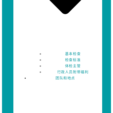
基本检查
检查标准
体检主管
行政人员附带福利
团队和地点