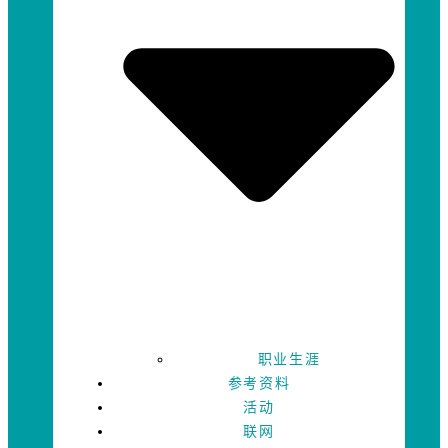
职业生涯
参考资料
活动
联网