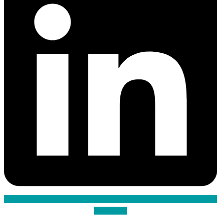
Instagram