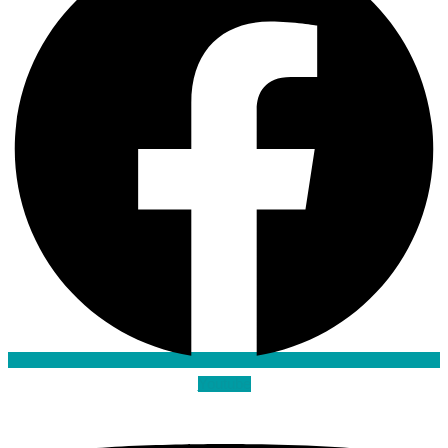
Youtube