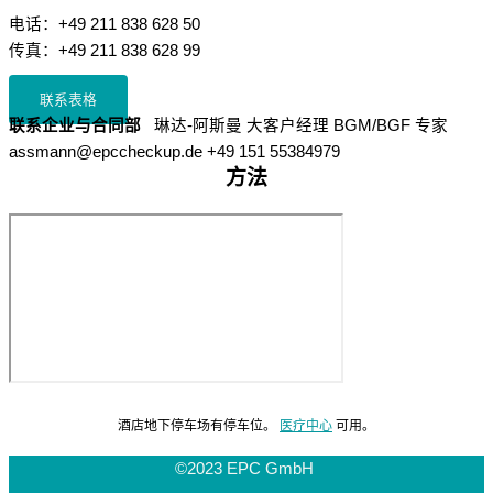
电话：+49 211 838 628 50
传真：+49 211 838 628 99
联系表格
联系企业与合同部
琳达-阿斯曼 大客户经理 BGM/BGF 专家
assmann@epccheckup.de +49 151 55384979
方法
酒店地下停车场有停车位。
医疗中心
可用。
©2023 EPC GmbH