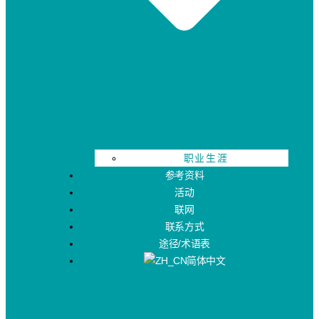
职业生涯
参考资料
活动
联网
联系方式
途径/术语表
简体中文