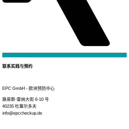
联系实践与预约
EPC GmbH - 欧洲预防中心
路易斯-雷纳大街 6-10 号
40235 杜塞尔多夫
info@epccheckup.de