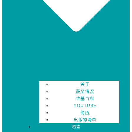
关于
获奖情况
维基百科
YOUTUBE
简历
出版物清单
检查