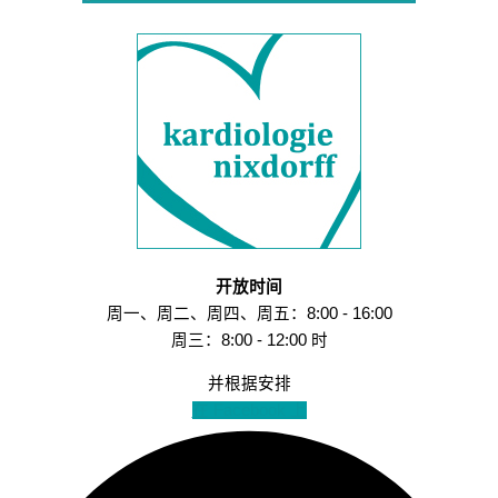
开放时间
周一、周二、周四、周五：8:00 - 16:00
周三：8:00 - 12:00 时
并根据安排
在 Facebook 上