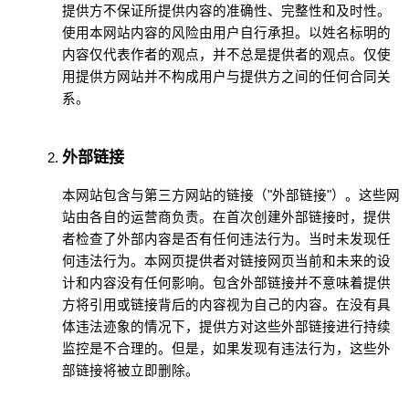
提供方不保证所提供内容的准确性、完整性和及时性。
使用本网站内容的风险由用户自行承担。以姓名标明的
内容仅代表作者的观点，并不总是提供者的观点。仅使
用提供方网站并不构成用户与提供方之间的任何合同关
系。
外部链接
本网站包含与第三方网站的链接（"外部链接"）。这些网
站由各自的运营商负责。在首次创建外部链接时，提供
者检查了外部内容是否有任何违法行为。当时未发现任
何违法行为。本网页提供者对链接网页当前和未来的设
计和内容没有任何影响。包含外部链接并不意味着提供
方将引用或链接背后的内容视为自己的内容。在没有具
体违法迹象的情况下，提供方对这些外部链接进行持续
监控是不合理的。但是，如果发现有违法行为，这些外
部链接将被立即删除。