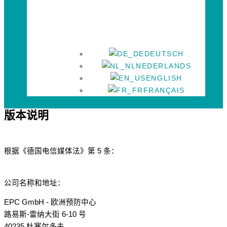
DEUTSCH
NEDERLANDS
ENGLISH
FRANÇAIS
版本说明
根据《德国电信媒体法》第 5 条：
公司名称和地址：
EPC GmbH - 欧洲预防中心
路易斯-雷纳大街 6-10 号
40235 杜塞尔多夫