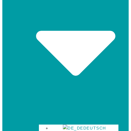
DEUTSCH