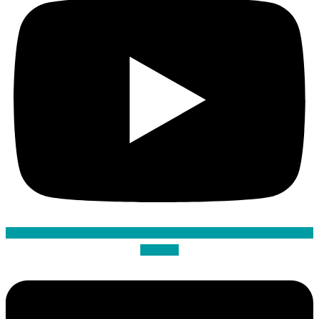
Linkedin