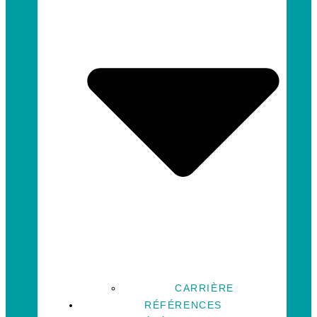
CARRIÈRE
RÉFÉRENCES