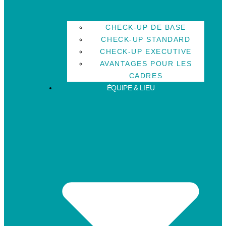
CHECK-UP DE BASE
CHECK-UP STANDARD
CHECK-UP EXECUTIVE
AVANTAGES POUR LES
CADRES
ÉQUIPE & LIEU