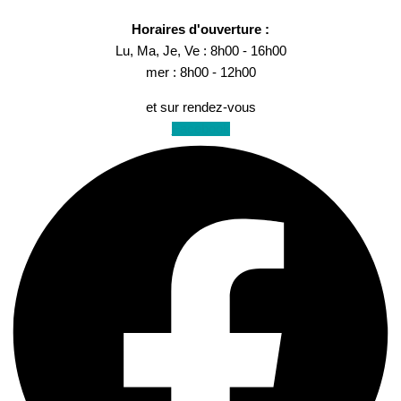
Horaires d'ouverture :
Lu, Ma, Je, Ve : 8h00 - 16h00
mer : 8h00 - 12h00
et sur rendez-vous
Facebook