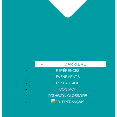
CARRIÈRE
RÉFÉRENCES
ÉVÉNEMENTS
RÉSEAUTAGE
CONTACT
PATHWAY / GLOSSAIRE
FRANÇAIS