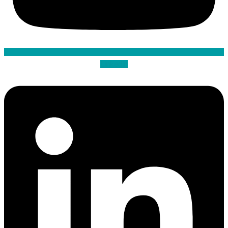
Linkedin