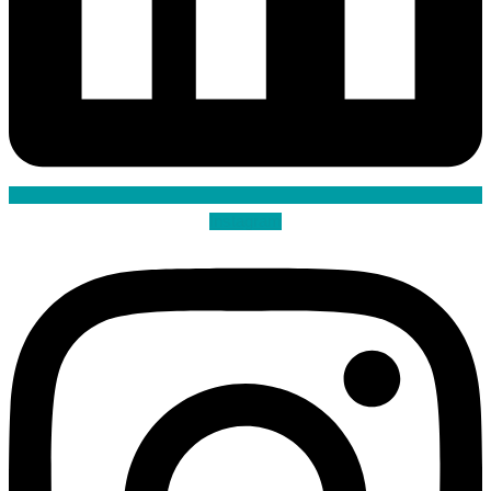
Instagram