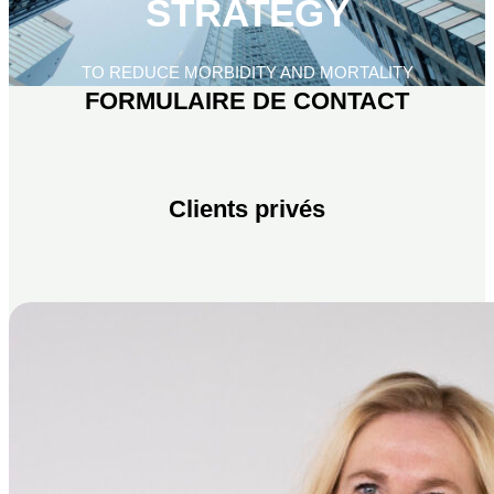
STRATEGY
TO REDUCE MORBIDITY AND MORTALITY
FORMULAIRE DE CONTACT
Clients privés