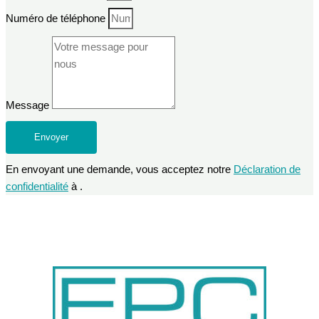
Numéro de téléphone
Message
Envoyer
En envoyant une demande, vous acceptez notre
Déclaration de
confidentialité
à .