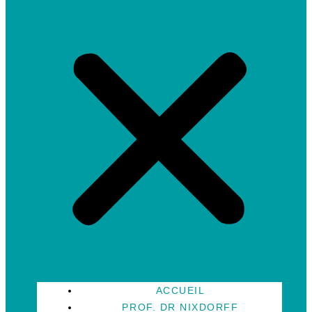
ACCUEIL
PROF. DR NIXDORFF