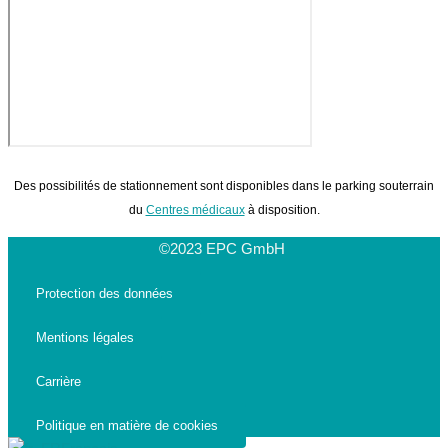
Des possibilités de stationnement sont disponibles dans le parking souterrain
du
Centres médicaux
à disposition.
©2023 EPC GmbH
Protection des données
Mentions légales
Carrière
Politique en matière de cookies