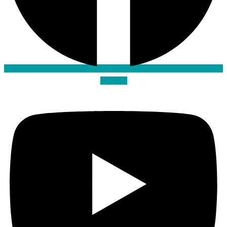
Youtube