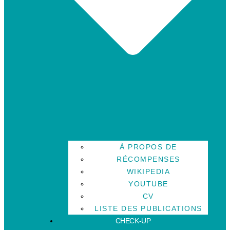
À PROPOS DE
RÉCOMPENSES
WIKIPEDIA
YOUTUBE
CV
LISTE DES PUBLICATIONS
CHECK-UP