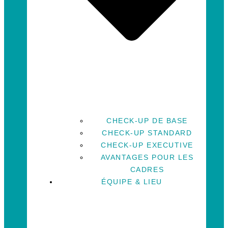
CHECK-UP DE BASE
CHECK-UP STANDARD
CHECK-UP EXECUTIVE
AVANTAGES POUR LES
CADRES
ÉQUIPE & LIEU