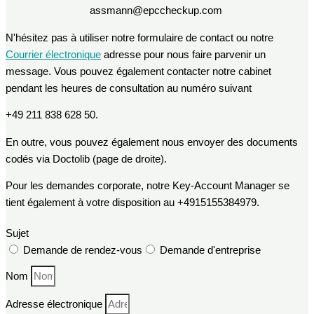
assmann@epccheckup
.
com
​
N'hésitez pas à utiliser notre formulaire de contact ou notre
Courrier électronique
adresse pour nous faire parvenir un
message. Vous pouvez également contacter notre cabinet
pendant les heures de consultation au numéro suivant
+49 211 838 628 50.
En outre, vous pouvez également nous envoyer des documents
codés via Doctolib (page de droite).
Pour les demandes corporate, notre Key-Account Manager se
tient également à votre disposition au +4915155384979.
Sujet
Demande de rendez-vous
Demande d'entreprise
Nom
Adresse électronique