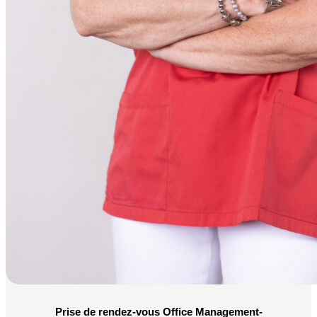
Prise de rendez-vous Office Management-