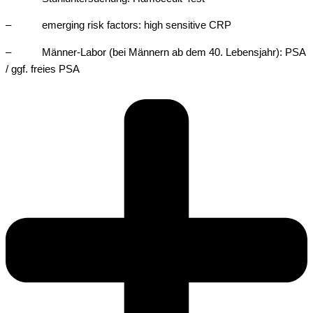
– emerging risk factors: high sensitive CRP
– Männer-Labor (bei Männern ab dem 40. Lebensjahr): PSA
/ ggf. freies PSA