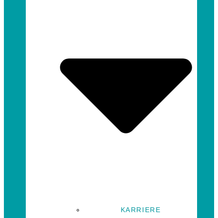
KARRIERE