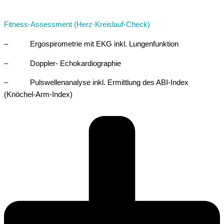
Fitness-Assessment (Herz-Kreislauf-Check)
– Ergospirometrie mit EKG inkl. Lungenfunktion
– Doppler- Echokardiographie
– Pulswellenanalyse inkl. Ermittlung des ABI-Index
(Knöchel-Arm-Index)