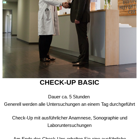
CHECK-UP BASIC
Dauer ca. 5 Stunden
Generell werden alle Untersuchungen an einem Tag durchgeführt
Check-Up mit ausführlicher Anamnese, Sonographie und
Laboruntersuchungen