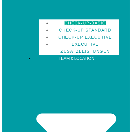
CHECK-UP-BASIC
CHECK-UP STANDARD
CHECK-UP EXECUTIVE
EXECUTIVE
ZUSATZLEISTUNGEN
TEAM & LOCATION