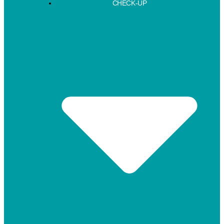
CHECK-UP