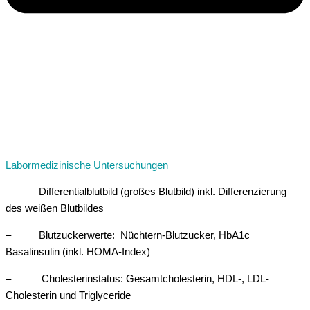
Labormedizinische Untersuchungen
– Differentialblutbild (großes Blutbild) inkl. Differenzierung
des weißen Blutbildes
– Blutzuckerwerte: Nüchtern-Blutzucker, HbA1c
Basalinsulin (inkl. HOMA-Index)
– Cholesterinstatus: Gesamtcholesterin, HDL-, LDL-
Cholesterin und Triglyceride