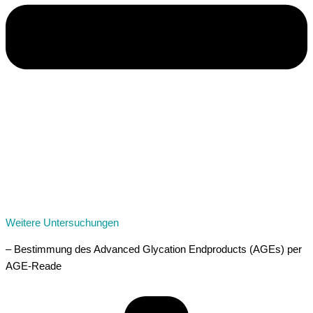
Weitere Untersuchungen
– Bestimmung des Advanced Glycation Endproducts (AGEs) per
AGE-Reade