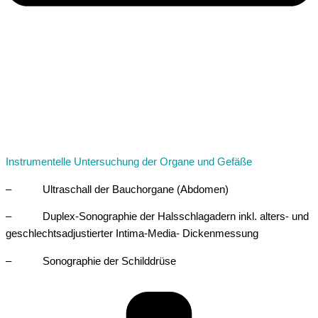
Instrumentelle Untersuchung der Organe und Gefäße
– Ultraschall der Bauchorgane (Abdomen)
– Duplex-Sonographie der Halsschlagadern inkl. alters- und
geschlechtsadjustierter Intima-Media- Dickenmessung
– Sonographie der Schilddrüse