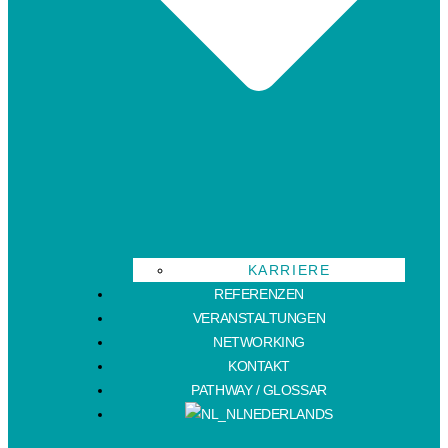
KARRIERE
REFERENZEN
VERANSTALTUNGEN
NETWORKING
KONTAKT
PATHWAY / GLOSSAR
NEDERLANDS