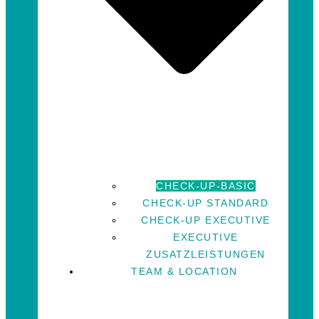
CHECK-UP-BASIC
CHECK-UP STANDARD
CHECK-UP EXECUTIVE
EXECUTIVE
ZUSATZLEISTUNGEN
TEAM & LOCATION