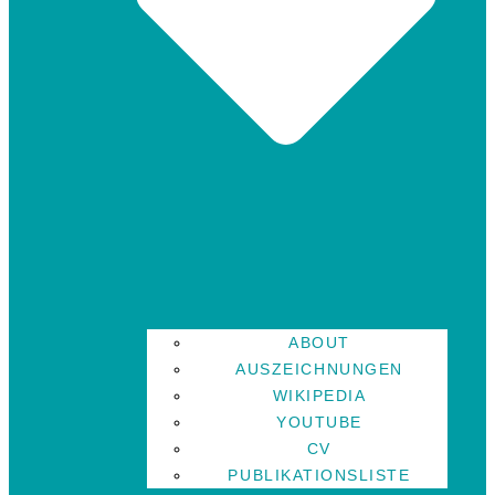
ABOUT
AUSZEICHNUNGEN
WIKIPEDIA
YOUTUBE
CV
PUBLIKATIONSLISTE