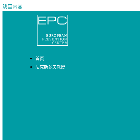
跳至内容
首页
尼克斯多夫教授