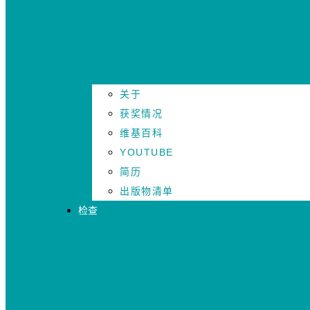
关于
获奖情况
维基百科
YOUTUBE
简历
出版物清单
检查