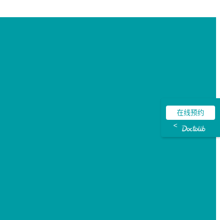
在线预约
<