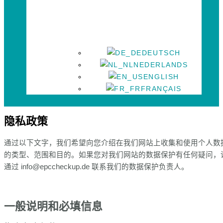
DEUTSCH
NEDERLANDS
ENGLISH
FRANÇAIS
隐私政策
通过以下文字，我们希望向您介绍在我们网站上收集和使用个人数
的类型、范围和目的。如果您对我们网站的数据保护有任何疑问，
通过 info@epccheckup.de 联系我们的数据保护负责人。
一般说明和必填信息