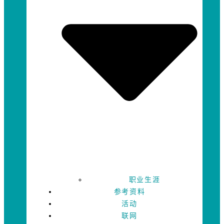
职业生涯
参考资料
活动
联网