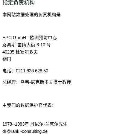
指定负责机构
本网站数据处理的负责机构是
EPC GmbH - 欧洲预防中心
路易斯-雷纳大街 6-10 号
40235 杜塞尔多夫
德国
电话：0211 838 628 50
总经理：乌韦-尼克斯多夫博士教授
由我们的数据保护官代表：
1978--1983年 丹尼尔-兰克尔先生
dr@rankl-consulting.de