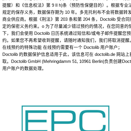
提醒）和《信息权法》第 9 II h)条（预防性保健目的）。根据专业
规定的保存义务，数据保存期为 10 年。多克托利布不会将数据转
商业供应商。根据《刑法》第 203 条和第 204 条，Doctolib 受合同
定的保密义务约束。o 为了尽量减少错过预约的情况，在您同意的
下，我们会使用 Doctolib 日历系统通过短信和/或电子邮件提醒您预
约。如果您不再希望收到提醒，请随时通知我们，我们将取消提醒。
在线预约的特殊功能 在线预约需要有一个 Doctolib 用户账户；
Doctolib 的数据保护信息适用于此，该信息可在 doctolib.de 网站上
取。Doctolib GmbH (Mehringdamm 51, 10961 Berlin)负责创建Docto
用户账户的数据处理。