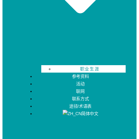
职业生涯
参考资料
活动
联网
联系方式
途径/术语表
简体中文