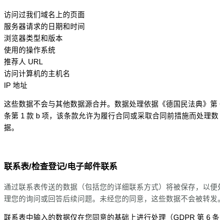
访问过我们域名上的页面
服务器请求的日期和时间
浏览器类型和版本
使用的操作系统
推荐人 URL
访问计算机的主机名
IP 地址
这些数据不会与其他数据源合并。数据处理依据《德国民法典》第 
条第 1 款 b 项，该条款允许为履行合同或采取合同前措施而处理数
据。
联系表/检查登记/电子邮件联系
通过联系表传送的数据（包括您的详细联系方式）将被保存，以便
理您的询问或回答后续问题。未经您的同意，这些数据不会被转发
联系表中输入的数据仅在您同意的基础上进行处理（GDPR 第 6 