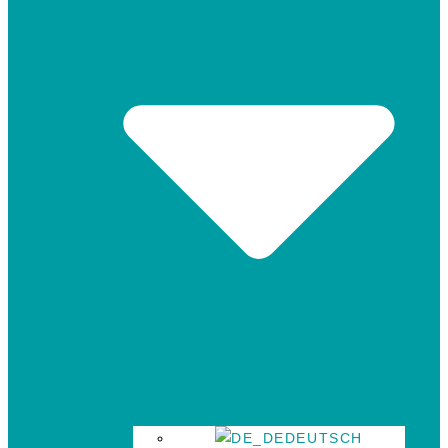
DEUTSCH