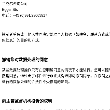
兰克尔咨询公司
Egger Str.
电话：+49 (0)991/28069817
控制者单独或与他人共同决定处理个人数据（如姓名、联系方式或
似信息）的目的和方式。
撤销您对数据处理的同意
某些数据处理操作只有在您明确同意的情况下才能进行。您可以随
撤销同意。通过电子邮件进行非正式沟通即可撤销同意。在撤销之
进行的数据处理的合法性不受撤销的影响。
向主管监督机构投诉的权利