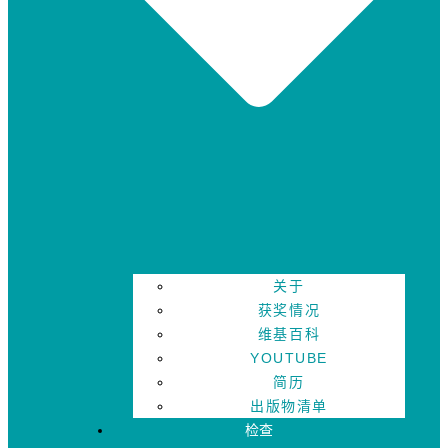
关于
获奖情况
维基百科
YOUTUBE
简历
出版物清单
检查