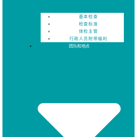
基本检查
检查标准
体检主管
行政人员附带福利
团队和地点