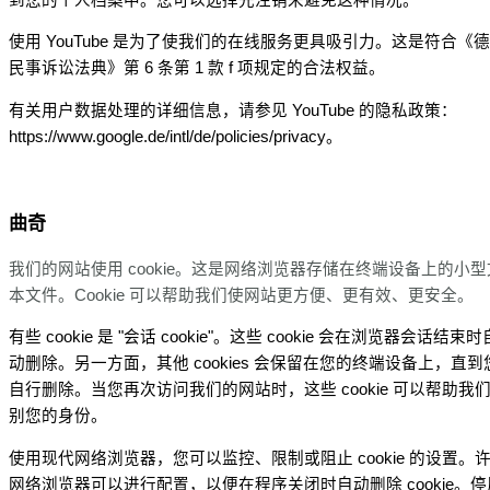
使用 YouTube 是为了使我们的在线服务更具吸引力。这是符合《
民事诉讼法典》第 6 条第 1 款 f 项规定的合法权益。
有关用户数据处理的详细信息，请参见 YouTube 的隐私政策：
https://www.google.de/intl/de/policies/privacy。
曲奇
我们的网站使用 cookie。这是网络浏览器存储在终端设备上的小型
本文件。Cookie 可以帮助我们使网站更方便、更有效、更安全。
有些 cookie 是 "会话 cookie"。这些 cookie 会在浏览器会话结束时
动删除。另一方面，其他 cookies 会保留在您的终端设备上，直到
自行删除。当您再次访问我们的网站时，这些 cookie 可以帮助我
别您的身份。
使用现代网络浏览器，您可以监控、限制或阻止 cookie 的设置。
网络浏览器可以进行配置，以便在程序关闭时自动删除 cookie。停