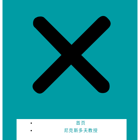
首页
尼克斯多夫教授