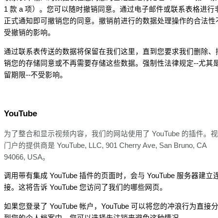
1 款 a 项）。您可以随时撤销同意。通过电子邮件或联系表格进行
正式通知即可撤销您的同意。撤销前进行的数据处理操作的合法性
受撤销的影响。
通过联系表传送的数据将保留在我们这里，直到您要求我们删除、
销您的存储同意或不再需要存储这些数据。强制性法律规定--尤其
留期限--不受影响。
YouTube
为了整合和显示视频内容，我们的网站使用了 YouTube 的插件。
门户的提供商是 YouTube, LLC, 901 Cherry Ave, San Bruno, CA
94066, USA。
调用带有集成 YouTube 插件的页面时，会与 YouTube 服务器建立
接。这将告诉 YouTube 您访问了我们的哪些网页。
如果您登录了 YouTube 帐户，YouTube 可以将您的冲浪行为直接
到您的个人档案中。您可以选择先注销来避免这种情况。