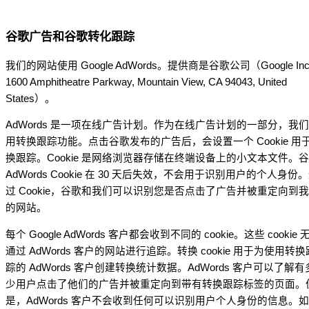
谷歌广告和谷歌转化跟踪
我们的网站使用 Google AdWords。提供商是谷歌公司（Google Inc
1600 Amphitheatre Parkway, Mountain View, CA 94043, United
States）。
AdWords 是一项在线广告计划。作为在线广告计划的一部分，我
用转换跟踪功能。点击谷歌发布的广告后，会设置一个 Cookie 用
换跟踪。Cookie 是网络浏览器存储在终端设备上的小文本文件。
AdWords Cookie 在 30 天后失效，不会用于识别用户的个人身份
过 Cookie，谷歌和我们可以识别您是否点击了广告并被重定向到
的网站。
每个 Google AdWords 客户都会收到不同的 cookie。这些 cookie 
通过 AdWords 客户的网站进行追踪。转换 cookie 用于为使用转换
踪的 AdWords 客户创建转换统计数据。AdWords 客户可以了解有
少用户点击了他们的广告并被重定向到带有转换跟踪标签的页面。
是，AdWords 客户不会收到任何可以识别用户个人身份的信息。