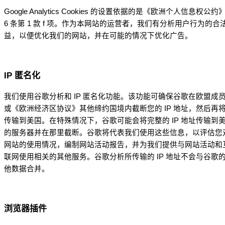
Google Analytics Cookies 的设置依据的是《欧洲个人信息权公约
6 条第 1 款 f 项。作为本网站的运营者，我们有分析用户行为的合
益，以便优化我们的网站，并在可能的情况下优化广告。
IP 匿名化
我们使用谷歌分析和 IP 匿名化功能。该功能可确保谷歌在欧盟成
或《欧洲经济区协议》其他缔约国境内截断您的 IP 地址，然后再
传输到美国。在特殊情况下，谷歌可能会将完整的 IP 地址传输到
的服务器并在那里截断。谷歌将代表我们使用这些信息，以评估您
网站的使用情况，编制网站活动报告，并为我们提供与网站活动和
联网使用相关的其他服务。谷歌分析所传输的 IP 地址不会与谷歌
他数据合并。
浏览器插件