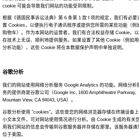
cookie 可能会导致我们网站的功能受到限制。
根据《德国民事诉讼法典》第 6 条第 1 款 f 项的规定，我们有必要
置 Cookies，以便执行电子通讯程序或提供您所需的某些功能（例
购物车）。作为本网站的运营者，我们有合法权益存储 Cookie，
在技术上无误、顺利地提供服务。如果设置了其他 Cookie（例如
分析功能），这些 Cookie 将在本数据保护声明中单独说明。
谷歌分析
我们的网站使用网络分析服务 Google Analytics 的功能。网络分析
务的提供商是谷歌公司（Google Inc, 1600 Amphitheatre Parkway,
Mountain View, CA 94043, USA）。
谷歌分析使用 "cookies"。这些是您的网络浏览器存储在终端设备
小文本文件，可对网站使用情况进行分析。由 Cookie 生成的有关
用我们网站的信息会传输到谷歌服务器并存储在那里。该服务器通
位于美国。