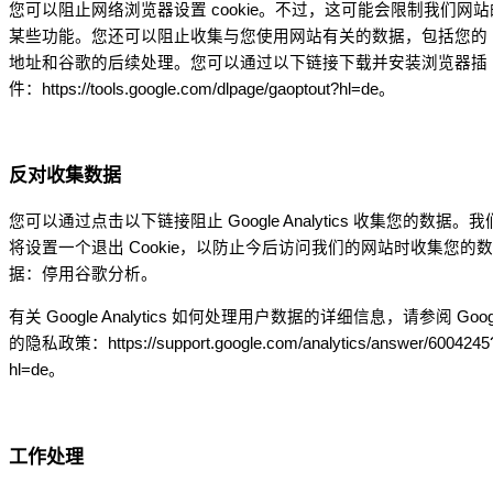
您可以阻止网络浏览器设置 cookie。不过，这可能会限制我们网站
某些功能。您还可以阻止收集与您使用网站有关的数据，包括您的 I
地址和谷歌的后续处理。您可以通过以下链接下载并安装浏览器插
件：https://tools.google.com/dlpage/gaoptout?hl=de。
反对收集数据
您可以通过点击以下链接阻止 Google Analytics 收集您的数据。我
将设置一个退出 Cookie，以防止今后访问我们的网站时收集您的数
据：停用谷歌分析。
有关 Google Analytics 如何处理用户数据的详细信息，请参阅 Goog
的隐私政策：https://support.google.com/analytics/answer/6004245
hl=de。
工作处理