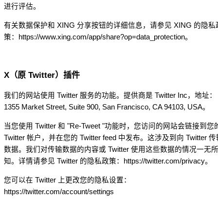
进行评估。
有关数据保护和 XING 分享按钮的详细信息，请参见 XING 的隐私
策：https://www.xing.com/app/share?op=data_protection。
X（原 Twitter）插件
我们的网站使用 Twitter 服务的功能。提供商是 Twitter Inc，地址：
1355 Market Street, Suite 900, San Francisco, CA 94103, USA。
当您使用 Twitter 和 "Re-Tweet "功能时，您访问的网站会链接到您
Twitter 帐户，并在您的 Twitter feed 中发布。这涉及到向 Twitter 
数据。我们对传输数据的内容或 Twitter 使用这些数据的情况一无
知。详情请参见 Twitter 的隐私政策：https://twitter.com/privacy。
您可以在 Twitter 上更改您的隐私设置：
https://twitter.com/account/settings