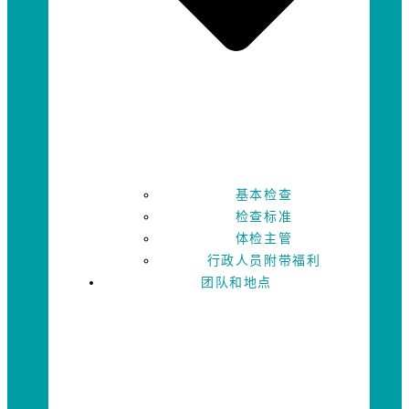
基本检查
检查标准
体检主管
行政人员附带福利
团队和地点