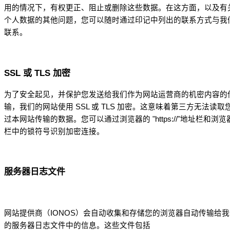
用的情况下，有权更正、阻止或删除这些数据。在这方面，以及有
个人数据的其他问题，您可以随时通过印记中列出的联系方式与我
联系。
SSL 或 TLS 加密
为了安全起见，并保护您发送给我们作为网站运营商的机密内容的
输，我们的网站使用 SSL 或 TLS 加密。这意味着第三方无法读取
过本网站传输的数据。您可以通过浏览器的 "https://"地址栏和浏览
栏中的锁符号识别加密连接。
服务器日志文件
网站提供商（IONOS）会自动收集和存储您的浏览器自动传输给我
的服务器日志文件中的信息。这些文件包括