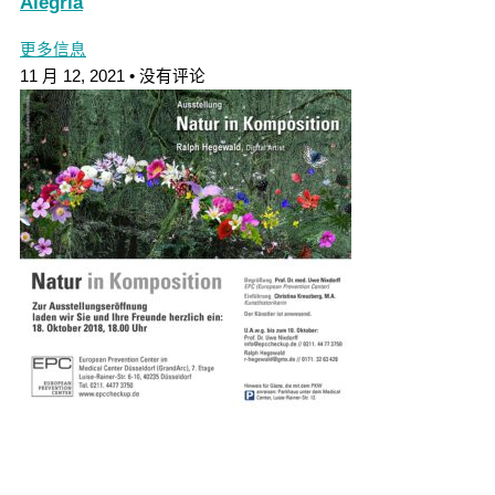
Alegria
更多信息
11 月 12, 2021
没有评论