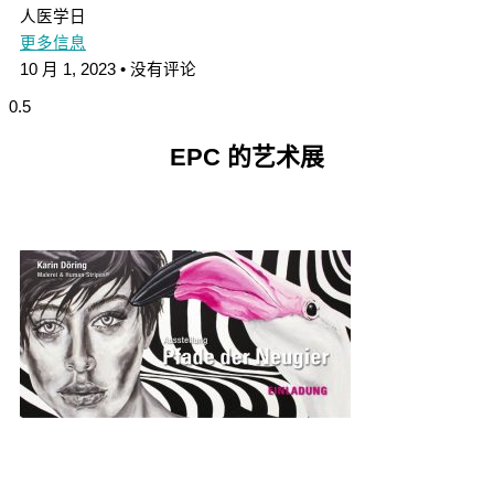
人医学日
更多信息
10 月 1, 2023
没有评论
EPC 的艺术展