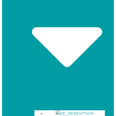
DEUTSCH