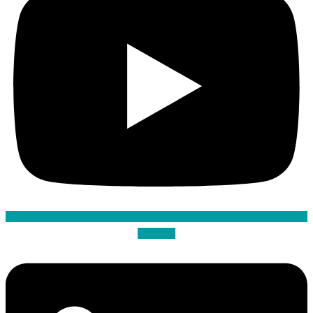
Linkedin