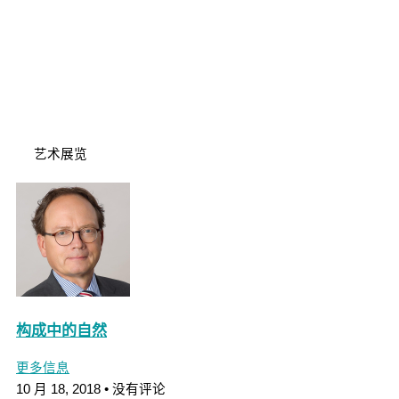
艺术展览
构成中的自然
更多信息
10 月 18, 2018
没有评论