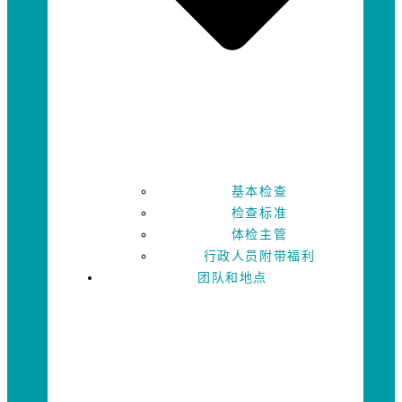
基本检查
检查标准
体检主管
行政人员附带福利
团队和地点