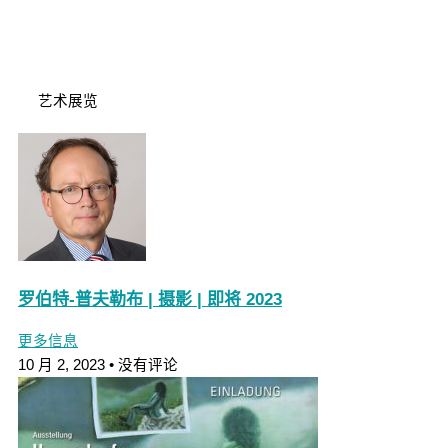
艺术展览
罗伯特-普夫勒布 | 摄影 | 即将 2023
更多信息
10 月 2, 2023
没有评论