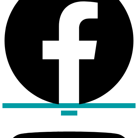
Youtube