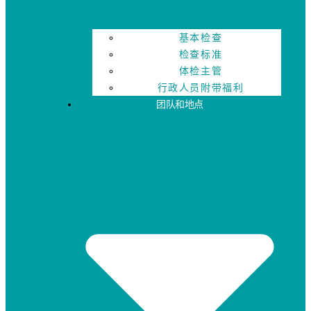
基本检查
检查标准
体检主管
行政人员附带福利
团队和地点