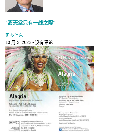
"离天堂只有一线之隔"
更多信息
10 月 2, 2022
没有评论