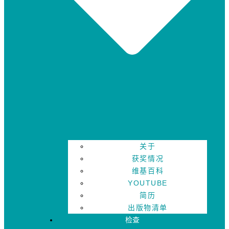
关于
获奖情况
维基百科
YOUTUBE
简历
出版物清单
检查