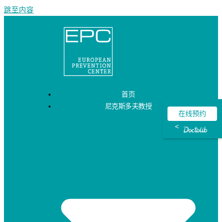
跳至内容
首页
尼克斯多夫教授
在线预约
<