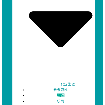
职业生涯
参考资料
活动
联网