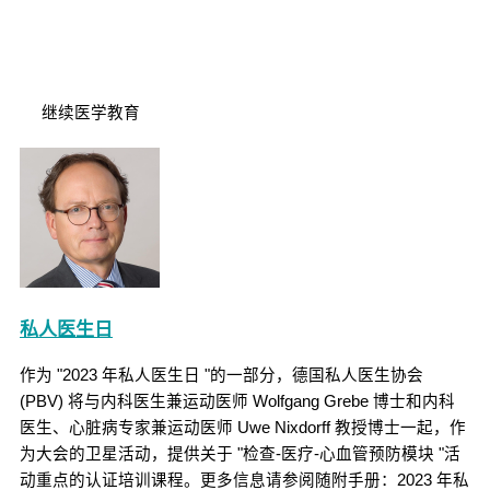
继续医学教育
私人医生日
作为 "2023 年私人医生日 "的一部分，德国私人医生协会
(PBV) 将与内科医生兼运动医师 Wolfgang Grebe 博士和内科
医生、心脏病专家兼运动医师 Uwe Nixdorff 教授博士一起，作
为大会的卫星活动，提供关于 "检查-医疗-心血管预防模块 "活
动重点的认证培训课程。更多信息请参阅随附手册：2023 年私