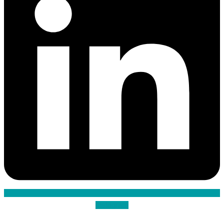
Instagram