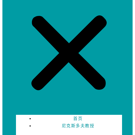
首页
尼克斯多夫教授