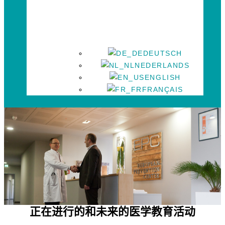
DEUTSCH
NEDERLANDS
ENGLISH
FRANÇAIS
正在进行的和未来的医学教育活动