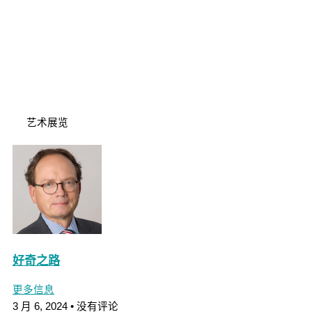
艺术展览
好奇之路
更多信息
3 月 6, 2024
没有评论