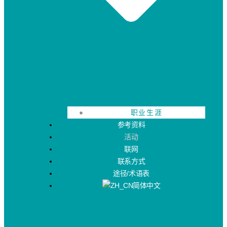
职业生涯
参考资料
活动
联网
联系方式
途径/术语表
简体中文