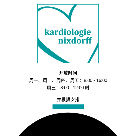
开放时间
周一、周二、周四、周五：8:00 - 16:00
周三：8:00 - 12:00 时
并根据安排
在 Facebook 上