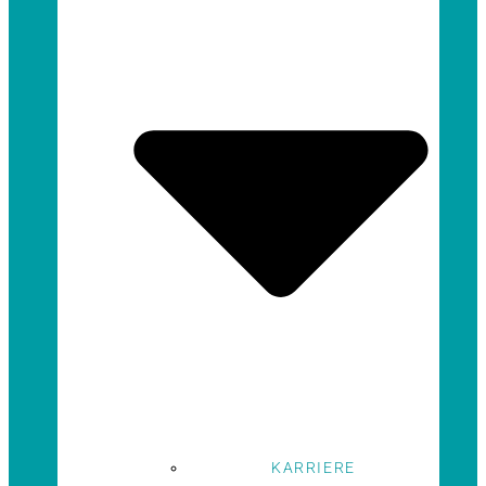
KARRIERE