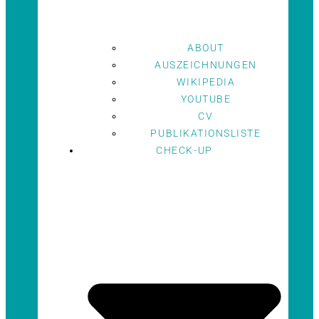
ABOUT
AUSZEICHNUNGEN
WIKIPEDIA
YOUTUBE
CV
PUBLIKATIONSLISTE
CHECK-UP