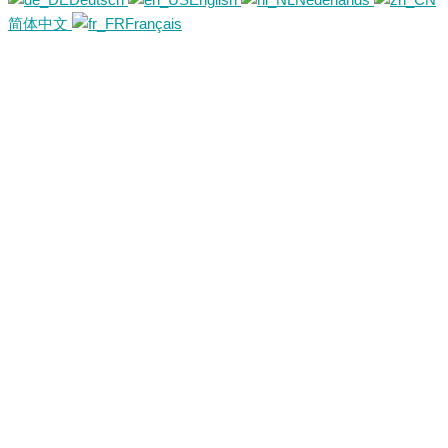
简体中文
Français