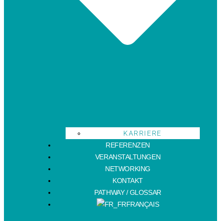
KARRIERE
REFERENZEN
VERANSTALTUNGEN
NETWORKING
KONTAKT
PATHWAY / GLOSSAR
FRANÇAIS