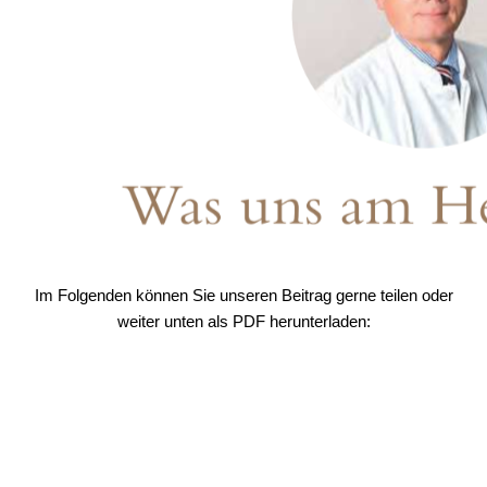
Im Folgenden können Sie unseren Beitrag gerne teilen oder
weiter unten als PDF herunterladen: