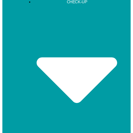
CHECK-UP