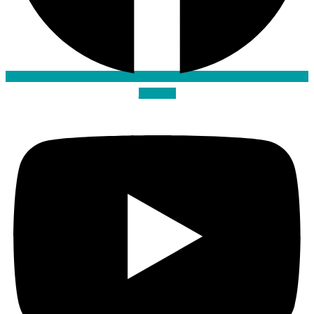
Youtube