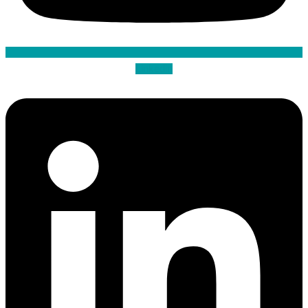
Linkedin