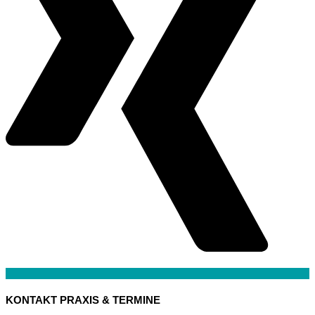
KONTAKT PRAXIS & TERMINE