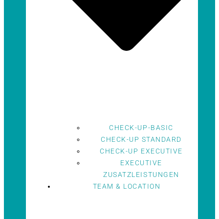
CHECK-UP-BASIC
CHECK-UP STANDARD
CHECK-UP EXECUTIVE
EXECUTIVE
ZUSATZLEISTUNGEN
TEAM & LOCATION