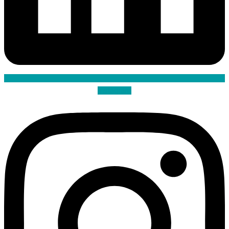
Instagram