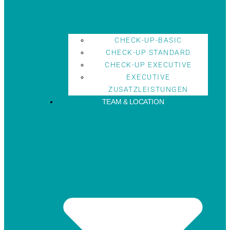
CHECK-UP-BASIC
CHECK-UP STANDARD
CHECK-UP EXECUTIVE
EXECUTIVE
ZUSATZLEISTUNGEN
TEAM & LOCATION