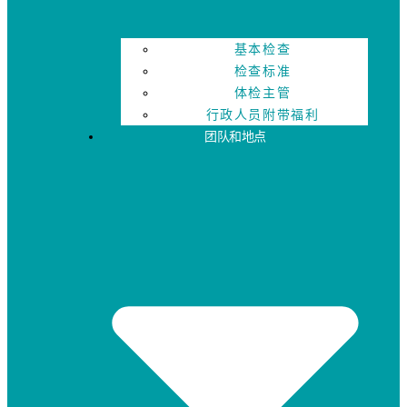
基本检查
检查标准
体检主管
行政人员附带福利
团队和地点