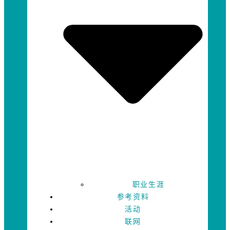
职业生涯
参考资料
活动
联网