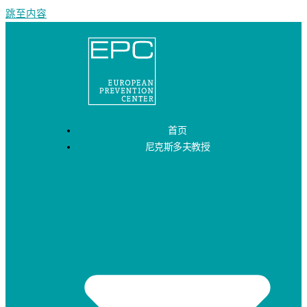
跳至内容
首页
尼克斯多夫教授