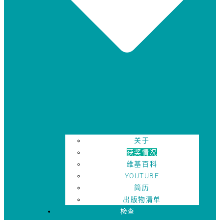
关于
获奖情况
维基百科
YOUTUBE
简历
出版物清单
检查