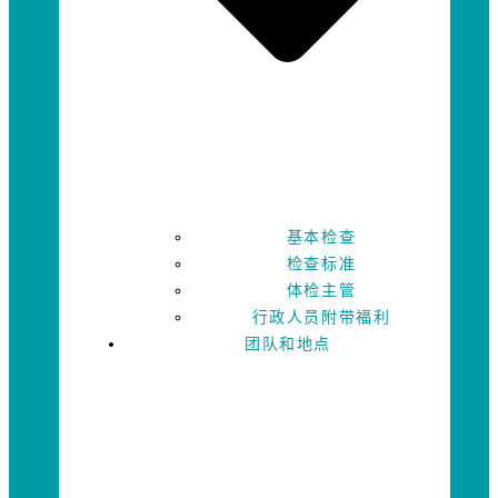
基本检查
检查标准
体检主管
行政人员附带福利
团队和地点