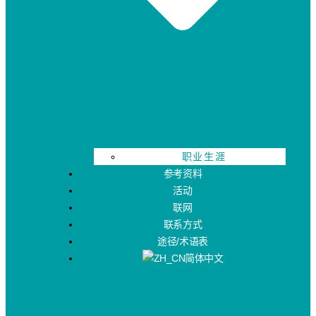
职业生涯
参考资料
活动
联网
联系方式
途径/术语表
简体中文