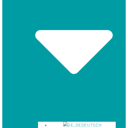
DEUTSCH