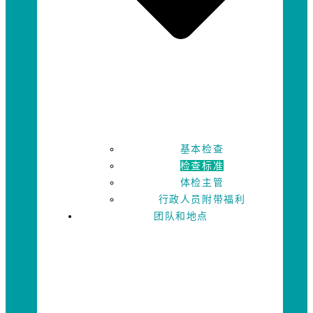
基本检查
检查标准
体检主管
行政人员附带福利
团队和地点