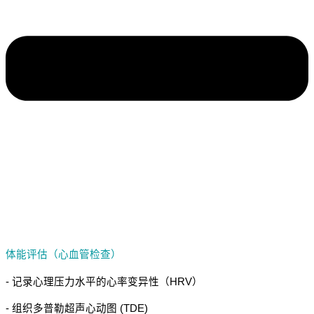
体能评估（心血管检查）
- 记录心理压力水平的心率变异性（HRV）
- 组织多普勒超声心动图 (TDE)