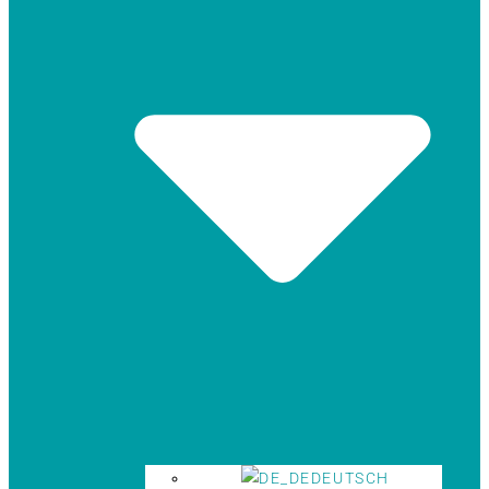
DEUTSCH