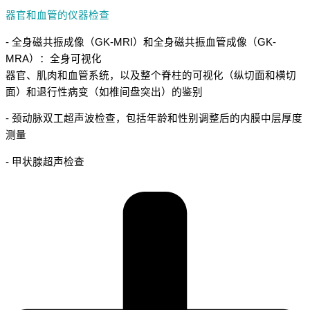
器官和血管的仪器检查
- 全身磁共振成像（GK-MRI）和全身磁共振血管成像（GK-
MRA）：全身可视化
器官、肌肉和血管系统，以及整个脊柱的可视化（纵切面和横切
面）和退行性病变（如椎间盘突出）的鉴别
- 颈动脉双工超声波检查，包括年龄和性别调整后的内膜中层厚度
测量
- 甲状腺超声检查