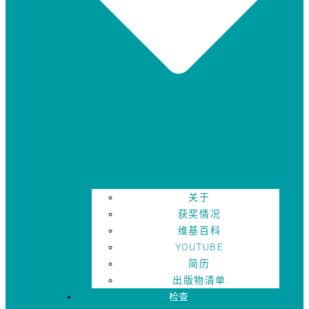
关于
获奖情况
维基百科
YOUTUBE
简历
出版物清单
检查