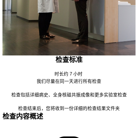
检查标准
时长约 7 小时
我们尽量在同一天进行所有检查
检查包括详细病史、全身核磁共振成像和更多实验室检查
检查结束后，您将收到一份详细的检查结果文件夹
检查内容概述