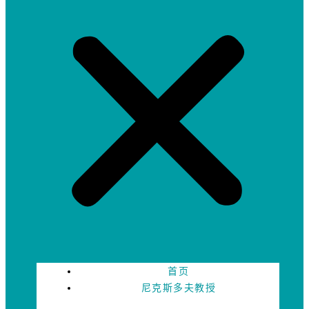
首页
尼克斯多夫教授