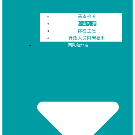
基本检查
检查标准
体检主管
行政人员附带福利
团队和地点