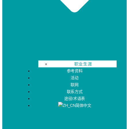
职业生涯
参考资料
活动
联网
联系方式
途径/术语表
简体中文