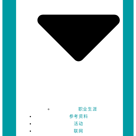
职业生涯
参考资料
活动
联网