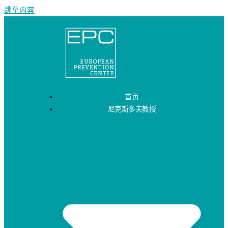
跳至内容
首页
尼克斯多夫教授