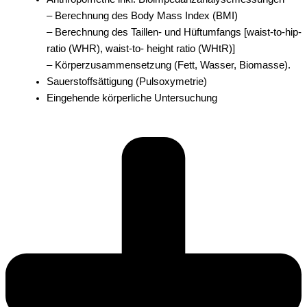
– Berechnung des Body Mass Index (BMI)
– Berechnung des Taillen- und Hüftumfangs [waist-to-hip-
ratio (WHR), waist-to- height ratio (WHtR)]
– Körperzusammensetzung (Fett, Wasser, Biomasse).
Sauerstoffsättigung (Pulsoxymetrie)
Eingehende körperliche Untersuchung