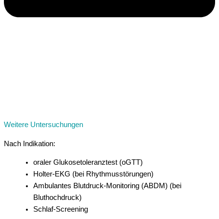
Weitere Untersuchungen
Nach Indikation:
oraler Glukosetoleranztest (oGTT)
Holter-EKG (bei Rhythmusstörungen)
Ambulantes Blutdruck-Monitoring (ABDM) (bei
Bluthochdruck)
Schlaf-Screening