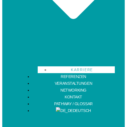
KARRIERE
REFERENZEN
VERANSTALTUNGEN
NETWORKING
KONTAKT
PATHWAY / GLOSSAR
DEUTSCH