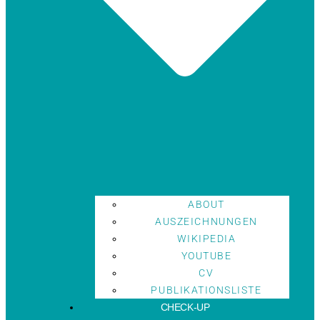
ABOUT
AUSZEICHNUNGEN
WIKIPEDIA
YOUTUBE
CV
PUBLIKATIONSLISTE
CHECK-UP