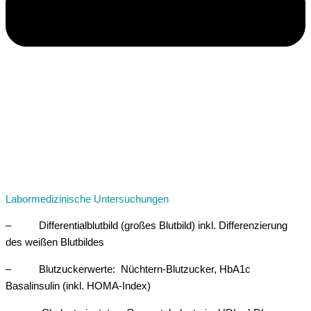
Labormedizinische Untersuchungen
– Differentialblutbild (großes Blutbild) inkl. Differenzierung
des weißen Blutbildes
– Blutzuckerwerte: Nüchtern-Blutzucker, HbA1c
Basalinsulin (inkl. HOMA-Index)