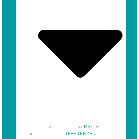
KARRIERE
REFERENZEN