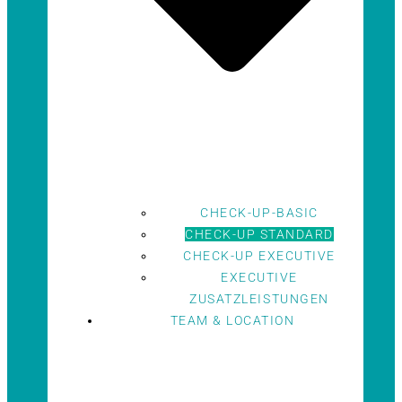
CHECK-UP-BASIC
CHECK-UP STANDARD
CHECK-UP EXECUTIVE
EXECUTIVE
ZUSATZLEISTUNGEN
TEAM & LOCATION