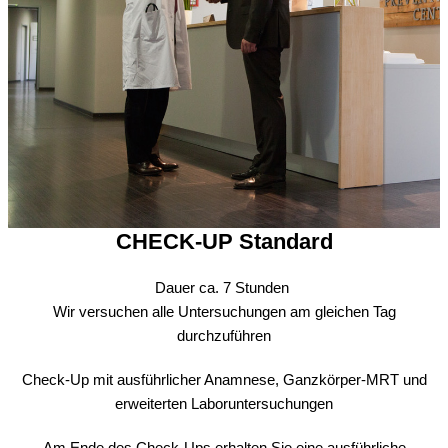
CHECK-UP Standard
Dauer ca. 7 Stunden
Wir versuchen alle Untersuchungen am gleichen Tag
durchzuführen
Check-Up mit ausführlicher Anamnese, Ganzkörper-MRT und
erweiterten Laboruntersuchungen