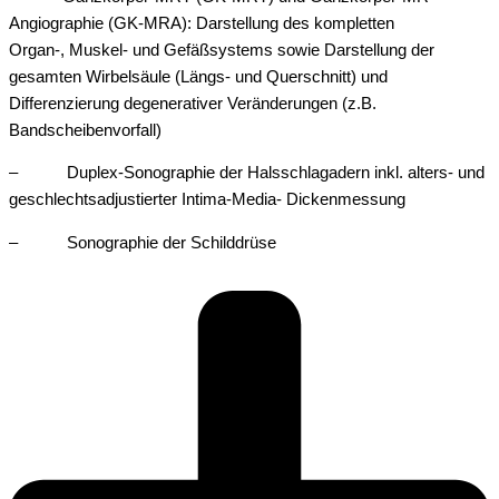
Angiographie (GK-MRA): Darstellung des kompletten
Organ-, Muskel- und Gefäßsystems sowie Darstellung der
gesamten Wirbelsäule (Längs- und Querschnitt) und
Differenzierung degenerativer Veränderungen (z.B.
Bandscheibenvorfall)
– Duplex-Sonographie der Halsschlagadern inkl. alters- und
geschlechtsadjustierter Intima-Media- Dickenmessung
– Sonographie der Schilddrüse