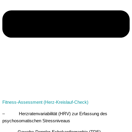
Fitness-Assessment (Herz-Kreislauf-Check)
– Herzratenvariabilität (HRV) zur Erfassung des
psychosomatischen Stressniveaus