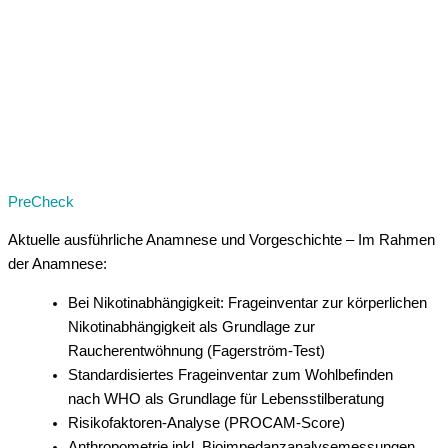
PreCheck
Aktuelle ausführliche Anamnese und Vorgeschichte – Im Rahmen
der Anamnese:
Bei Nikotinabhängigkeit: Frageinventar zur körperlichen
Nikotinabhängigkeit als Grundlage zur
Raucherentwöhnung (Fagerström-Test)
Standardisiertes Frageinventar zum Wohlbefinden
nach WHO als Grundlage für Lebensstilberatung
Risikofaktoren-Analyse (PROCAM-Score)
Anthropometrie inkl. Bioimpedanzanalysemessungen