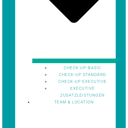
CHECK-UP-BASIC
CHECK-UP STANDARD
CHECK-UP EXECUTIVE
EXECUTIVE
ZUSATZLEISTUNGEN
TEAM & LOCATION