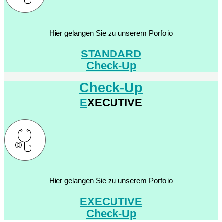
Hier gelangen Sie zu unserem Porfolio
STANDARD
Check-Up
Check-Up
E
XECUTIVE
Hier gelangen Sie zu unserem Porfolio
EXECUTIVE
Check-Up