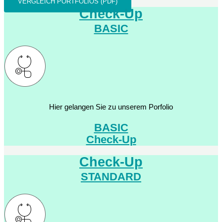
VERGLEICH PORTFOLIOS (PDF)
Check-Up
BASIC
Hier gelangen Sie zu unserem Porfolio
BASIC
Check-Up
Check-Up
STANDARD