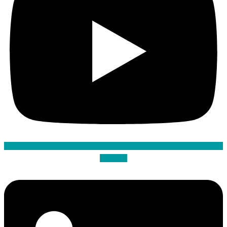
Linkedin