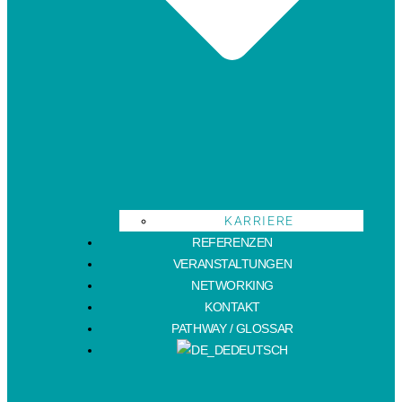
KARRIERE
REFERENZEN
VERANSTALTUNGEN
NETWORKING
KONTAKT
PATHWAY / GLOSSAR
DEUTSCH