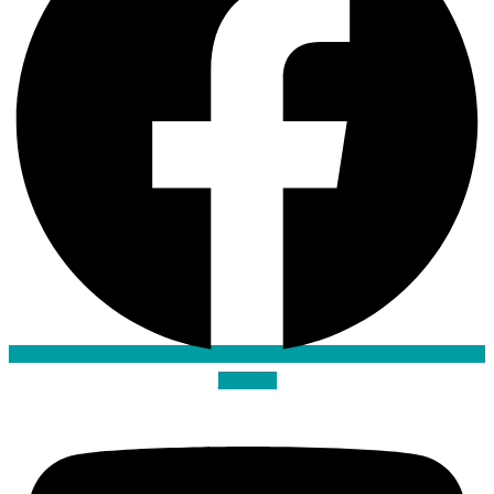
Youtube