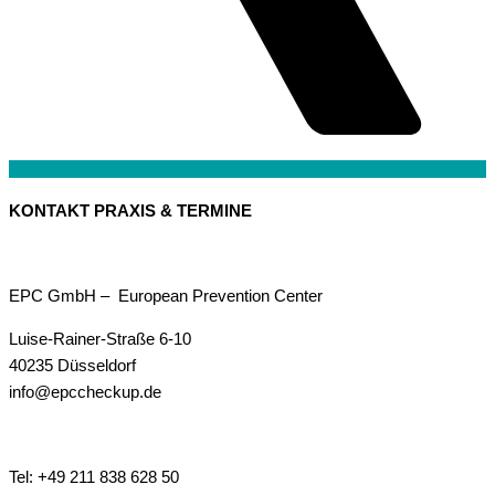
KONTAKT PRAXIS & TERMINE
EPC GmbH – European Prevention Center
Luise-Rainer-Straße 6-10
40235 Düsseldorf
info@epccheckup.de
Tel: +49 211 838 628 50