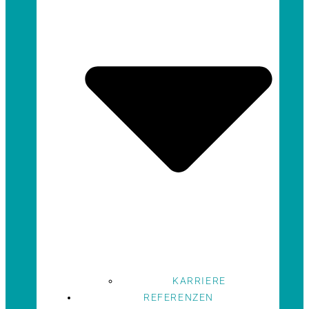
KARRIERE
REFERENZEN