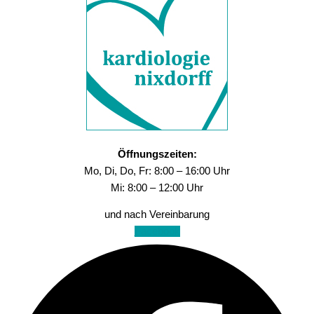
Öffnungszeiten:
Mo, Di, Do, Fr: 8:00 – 16:00 Uhr
Mi: 8:00 – 12:00 Uhr
und nach Vereinbarung
Facebook