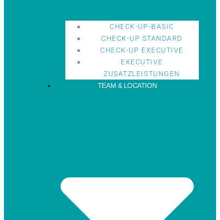
CHECK-UP-BASIC
CHECK-UP STANDARD
CHECK-UP EXECUTIVE
EXECUTIVE
ZUSATZLEISTUNGEN
TEAM & LOCATION