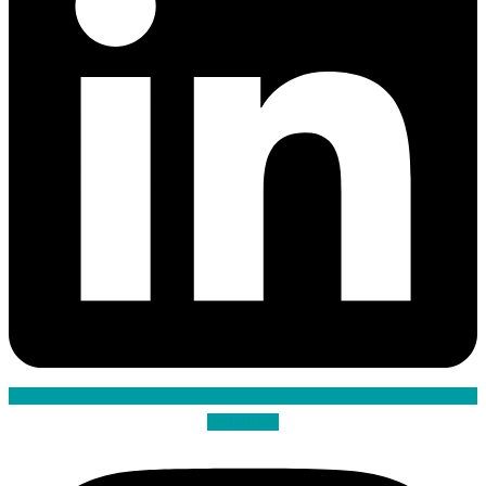
Instagram