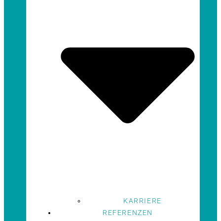
KARRIERE
REFERENZEN