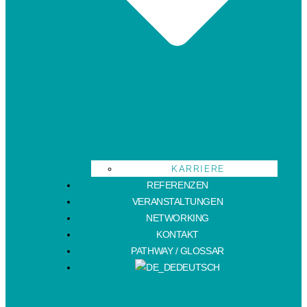
KARRIERE
REFERENZEN
VERANSTALTUNGEN
NETWORKING
KONTAKT
PATHWAY / GLOSSAR
DEUTSCH