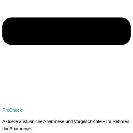
PreCheck
Aktuelle ausführliche Anamnese und Vorgeschichte – Im Rahmen
der Anamnese: