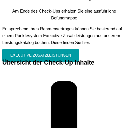
Am Ende des Check-Ups erhalten Sie eine ausführliche
Befundmappe
Entsprechend Ihres Rahmenvertrages können Sie basierend auf
einem Punktesystem Executive Zusatzleistungen aus unserem
Leistungskatalog buchen. Diese finden Sie hier:
EXECUTIVE ZUSATZLEISTUNGEN​
Übersicht der Check-Up Inhalte