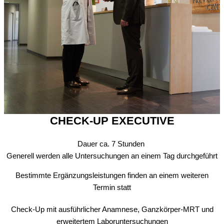
CHECK-UP EXECUTIVE
Dauer ca. 7 Stunden
Generell werden alle Untersuchungen an einem Tag durchgeführt
Bestimmte Ergänzungsleistungen finden an einem weiteren
Termin statt
Check-Up mit ausführlicher Anamnese, Ganzkörper-MRT und
erweitertem Laboruntersuchungen