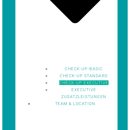
CHECK-UP-BASIC
CHECK-UP STANDARD
CHECK-UP EXECUTIVE
EXECUTIVE
ZUSATZLEISTUNGEN
TEAM & LOCATION