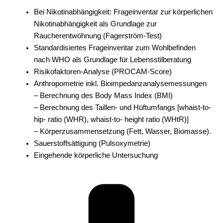
Bei Nikotinabhängigkeit: Frageinventar zur körperlichen
Nikotinabhängigkeit als Grundlage zur
Raucherentwöhnung (Fagerström-Test)
Standardisiertes Frageinventar zum Wohlbefinden
nach WHO als Grundlage für Lebensstilberatung
Risikofaktoren-Analyse (PROCAM-Score)
Anthropometrie inkl. Bioimpedanzanalysemessungen
– Berechnung des Body Mass Index (BMI)
– Berechnung des Taillen- und Hüftumfangs [whaist-to-
hip- ratio (WHR), whaist-to- height ratio (WHtR)]
– Körperzusammensetzung (Fett, Wasser, Biomasse).
Sauerstoffsättigung (Pulsoxymetrie)
Eingehende körperliche Untersuchung