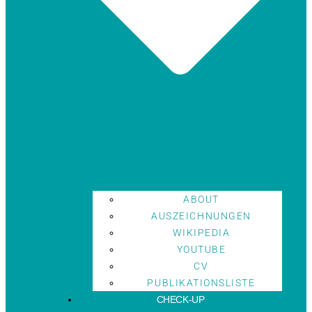
ABOUT
AUSZEICHNUNGEN
WIKIPEDIA
YOUTUBE
CV
PUBLIKATIONSLISTE
CHECK-UP