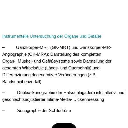
Instrumentelle Untersuchung der Organe und Gefäße
– Ganzkörper-MRT (GK-MRT) und Ganzkörper-MR-
Angiographie (GK-MRA): Darstellung des kompletten
Organ-, Muskel- und Gefäßsystems sowie Darstellung der
gesamten Wirbelsäule (Längs- und Querschnitt) und
Differenzierung degenerativer Veränderungen (z.B.
Bandscheibenvorfall)
– Duplex-Sonographie der Halsschlagadern inkl. alters- und
geschlechtsadjustierter Intima-Media- Dickenmessung
– Sonographie der Schilddrüse