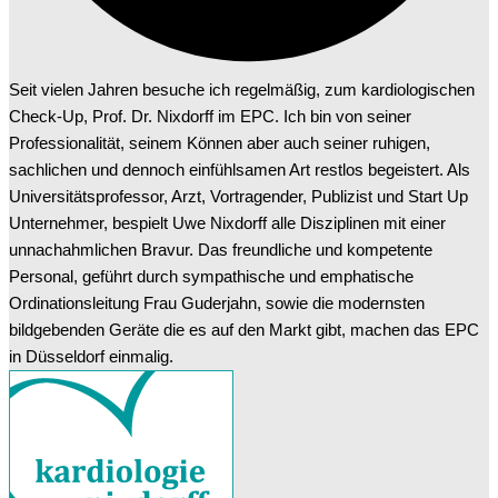
Seit vielen Jahren besuche ich regelmäßig, zum kardiologischen
Check-Up, Prof. Dr. Nixdorff im EPC. Ich bin von seiner
Professionalität, seinem Können aber auch seiner ruhigen,
sachlichen und dennoch einfühlsamen Art restlos begeistert. Als
Universitätsprofessor, Arzt, Vortragender, Publizist und Start Up
Unternehmer, bespielt Uwe Nixdorff alle Disziplinen mit einer
unnachahmlichen Bravur. Das freundliche und kompetente
Personal, geführt durch sympathische und emphatische
Ordinationsleitung Frau Guderjahn, sowie die modernsten
bildgebenden Geräte die es auf den Markt gibt, machen das EPC
in Düsseldorf einmalig.