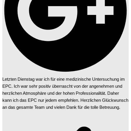
Letzten Dienstag war ich für eine medizinische Untersuchung im
EPC. Ich war sehr positiv überrascht von der angenehmen und
herzlichen Atmosphäre und der hohen Professionalität. Daher
kann ich das EPC nur jedem empfehlen. Herzlichen Glückwunsch
an das gesamte Team und vielen Dank für die tolle Betreuung.