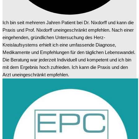
Ich bin seit mehreren Jahren Patient bei Dr. Nixdorff und kann die
Praxis und Prof. Nixdorff uneingeschränkt empfehlen. Nach einer
eingehenden, gründlichen Untersuchung des Herz-
Kreislaufsystems erhielt ich eine umfassende Diagnose,
Medikamente und Empfehlungen für den täglichen Lebenswandel.
Die Beratung war jederzeit Individuell und kompetent und ich bin
mit dem Ergebnis hoch zufrieden. Ich kann die Praxis und den
Arzt uneingeschränkt empfehlen.