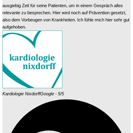
ausgiebig Zeit für seine Patienten, um in einem Gespräch alles
relevante zu besprechen. Hier wird noch auf Prävention gesetzt,
also dem Vorbeugen von Krankheiten. Ich fühle mich hier sehr gut
aufgehoben.
Kardiologie Nixdorff
Google - 5/5