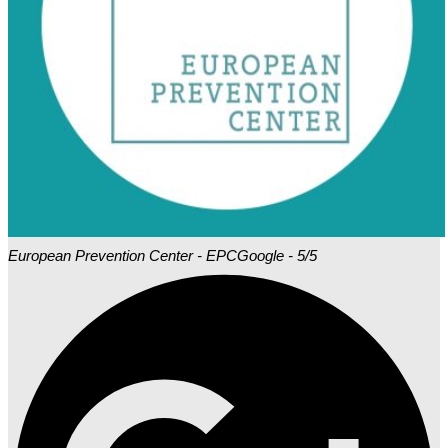
European Prevention Center - EPC
Google - 5/5