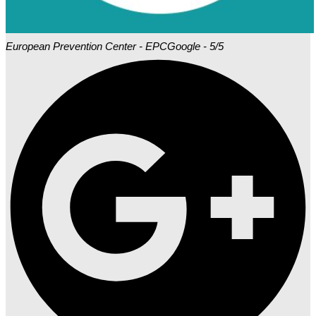
European Prevention Center - EPC
Google - 5/5