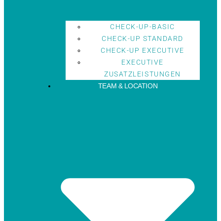
CHECK-UP-BASIC
CHECK-UP STANDARD
CHECK-UP EXECUTIVE
EXECUTIVE
ZUSATZLEISTUNGEN
TEAM & LOCATION