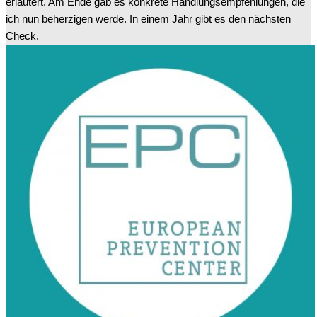
erläutert. Am Ende gab es konkrete Handlungsempfehlungen, die
ich nun beherzigen werde. In einem Jahr gibt es den nächsten
Check.