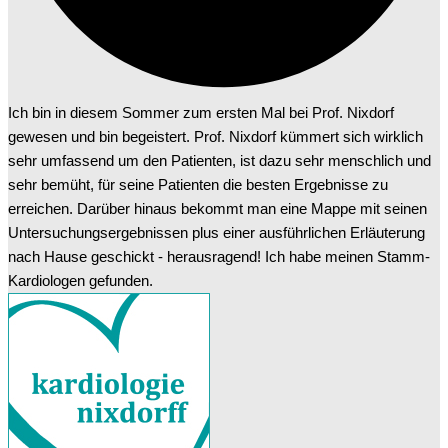
Ich bin in diesem Sommer zum ersten Mal bei Prof. Nixdorf
gewesen und bin begeistert. Prof. Nixdorf kümmert sich wirklich
sehr umfassend um den Patienten, ist dazu sehr menschlich und
sehr bemüht, für seine Patienten die besten Ergebnisse zu
erreichen. Darüber hinaus bekommt man eine Mappe mit seinen
Untersuchungsergebnissen plus einer ausführlichen Erläuterung
nach Hause geschickt - herausragend! Ich habe meinen Stamm-
Kardiologen gefunden.