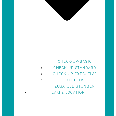
CHECK-UP-BASIC
CHECK-UP STANDARD
CHECK-UP EXECUTIVE
EXECUTIVE
ZUSATZLEISTUNGEN
TEAM & LOCATION