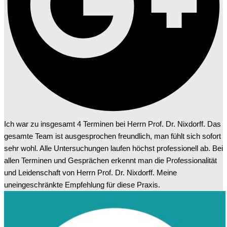
Ich war zu insgesamt 4 Terminen bei Herrn Prof. Dr. Nixdorff. Das
gesamte Team ist ausgesprochen freundlich, man fühlt sich sofort
sehr wohl. Alle Untersuchungen laufen höchst professionell ab. Bei
allen Terminen und Gesprächen erkennt man die Professionalität
und Leidenschaft von Herrn Prof. Dr. Nixdorff. Meine
uneingeschränkte Empfehlung für diese Praxis.