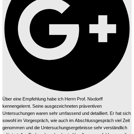
Über eine Empfehlung habe ich Herrn Prof. Nixdorff
kennengelernt. Seine ausgezeichneten präventiven
Untersuchungen waren sehr umfassend und detailliert. Er hat sich
sowohl im Vorgespräch, wie auch im Abschlussgespräch viel Zeit
genommen und die Untersuchungsergebnisse sehr verständlich