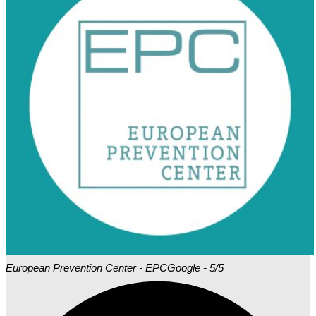
European Prevention Center - EPC
Google - 5/5