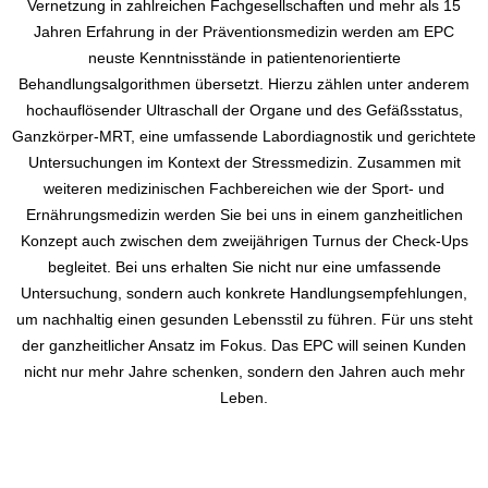
Vernetzung in zahlreichen Fachgesellschaften und mehr als 15
Jahren Erfahrung in der Präventionsmedizin werden am EPC
neuste Kenntnisstände in patientenorientierte
Behandlungsalgorithmen übersetzt. Hierzu zählen unter anderem
hochauflösender Ultraschall der Organe und des Gefäßsstatus,
Ganzkörper-MRT, eine umfassende Labordiagnostik und gerichtete
Untersuchungen im Kontext der Stressmedizin. Zusammen mit
weiteren medizinischen Fachbereichen wie der Sport- und
Ernährungsmedizin werden Sie bei uns in einem ganzheitlichen
Konzept auch zwischen dem zweijährigen Turnus der Check-Ups
begleitet. Bei uns erhalten Sie nicht nur eine umfassende
Untersuchung, sondern auch konkrete Handlungsempfehlungen,
um nachhaltig einen gesunden Lebensstil zu führen. Für uns steht
der ganzheitlicher Ansatz im Fokus. Das EPC will seinen Kunden
nicht nur mehr Jahre schenken, sondern den Jahren auch mehr
Leben.