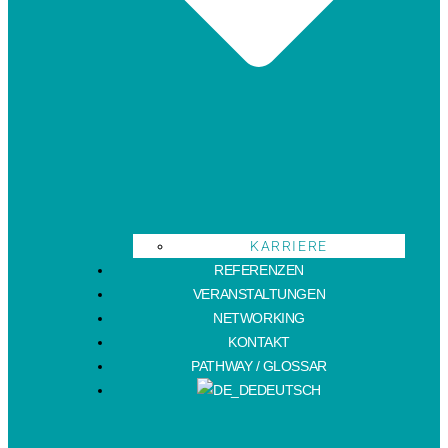
KARRIERE
REFERENZEN
VERANSTALTUNGEN
NETWORKING
KONTAKT
PATHWAY / GLOSSAR
DEUTSCH