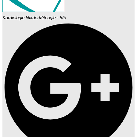
Kardiologie Nixdorff
Google - 5/5