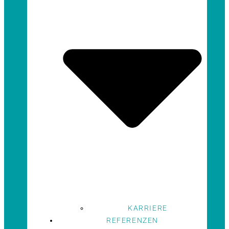
KARRIERE
REFERENZEN