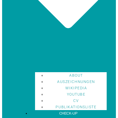
ABOUT
AUSZEICHNUNGEN
WIKIPEDIA
YOUTUBE
CV
PUBLIKATIONSLISTE
CHECK-UP