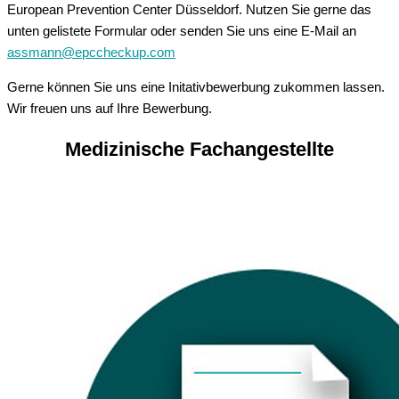
European Prevention Center Düsseldorf. Nutzen Sie gerne das
unten gelistete Formular oder senden Sie uns eine E-Mail an
assmann@epccheckup.com
Gerne können Sie uns eine Initativbewerbung zukommen lassen.
Wir freuen uns auf Ihre Bewerbung.
Medizinische Fachangestellte