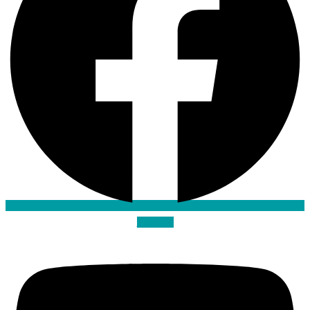
Youtube