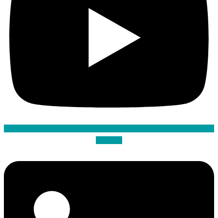
Linkedin