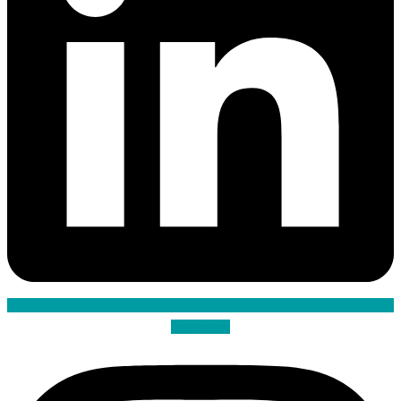
Instagram