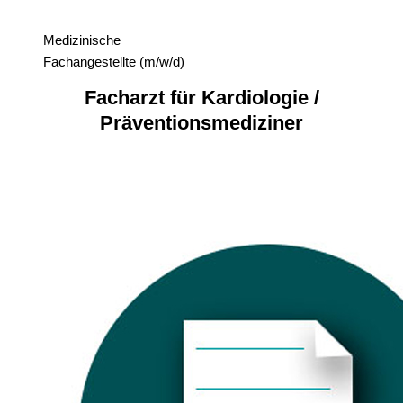
Medizinische
Fachangestellte (m/w/d)
Facharzt für Kardiologie /
Präventionsmediziner