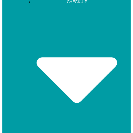
CHECK-UP