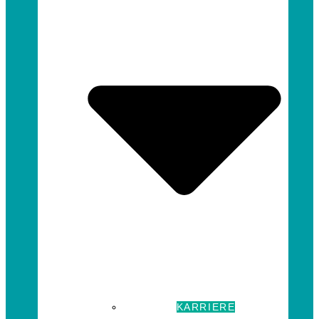
KARRIERE