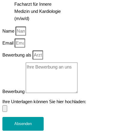
Facharzt für Innere
Medizin und Kardiologie
(m/w/d)
Name
Email
Bewerbung als
Bewerbung
Ihre Unterlagen können Sie hier hochladen:
Absenden