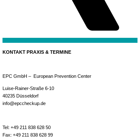
KONTAKT PRAXIS & TERMINE
EPC GmbH – European Prevention Center
Luise-Rainer-Straße 6-10
40235 Düsseldorf
info@epccheckup.de
Tel: +49 211 838 628 50
Fax: +49 211 838 628 99