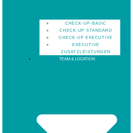
CHECK-UP-BASIC
CHECK-UP STANDARD
CHECK-UP EXECUTIVE
EXECUTIVE
ZUSATZLEISTUNGEN
TEAM & LOCATION