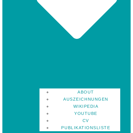
ABOUT
AUSZEICHNUNGEN
WIKIPEDIA
YOUTUBE
CV
PUBLIKATIONSLISTE