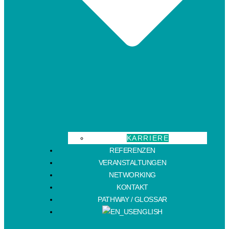
KARRIERE
REFERENZEN
VERANSTALTUNGEN
NETWORKING
KONTAKT
PATHWAY / GLOSSAR
ENGLISH