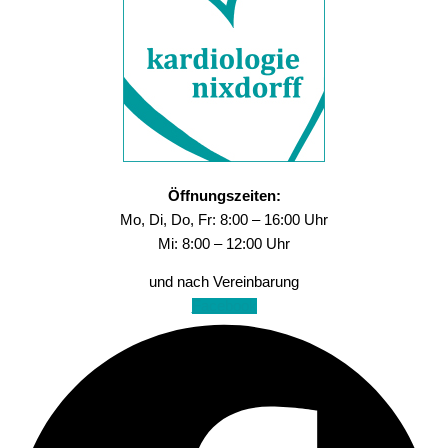
Öffnungszeiten:
Mo, Di, Do, Fr: 8:00 – 16:00 Uhr
Mi: 8:00 – 12:00 Uhr
und nach Vereinbarung
Facebook