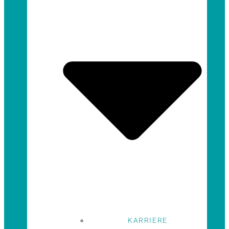
KARRIERE