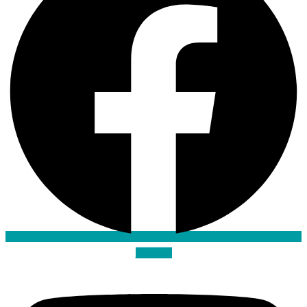
Youtube