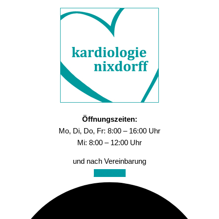
Öffnungszeiten:
Mo, Di, Do, Fr: 8:00 – 16:00 Uhr
Mi: 8:00 – 12:00 Uhr
und nach Vereinbarung
Facebook