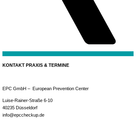
KONTAKT PRAXIS & TERMINE
EPC GmbH – European Prevention Center
Luise-Rainer-Straße 6-10
40235 Düsseldorf
info@epccheckup.de