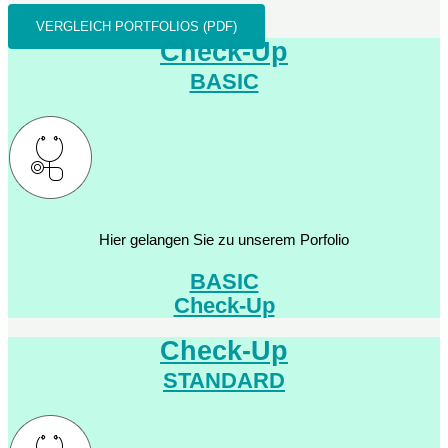
VERGLEICH PORTFOLIOS (PDF)
Check-Up
BASIC
Hier gelangen Sie zu unserem Porfolio
BASIC
Check-Up
Check-Up
STANDARD