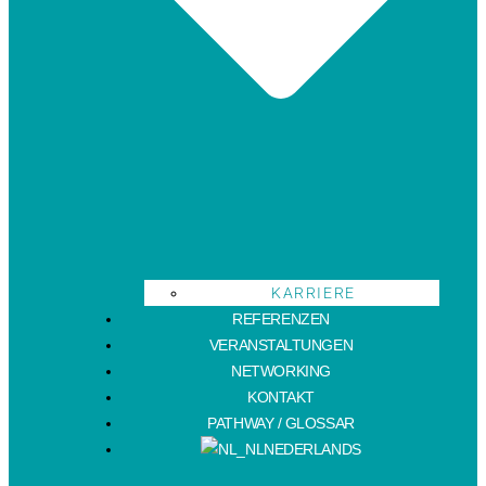
KARRIERE
REFERENZEN
VERANSTALTUNGEN
NETWORKING
KONTAKT
PATHWAY / GLOSSAR
NEDERLANDS