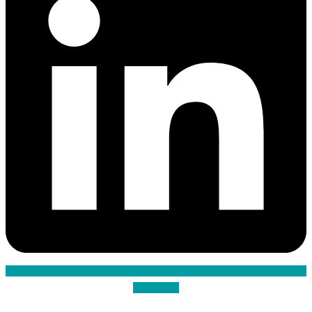
Instagram