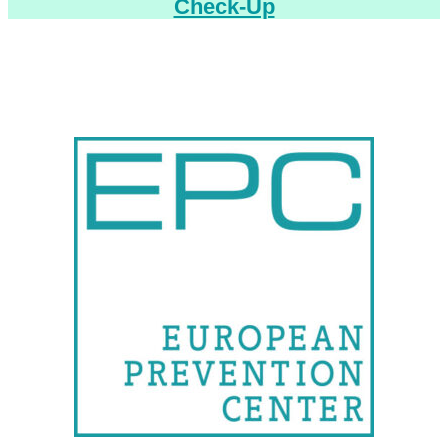
Check-Up