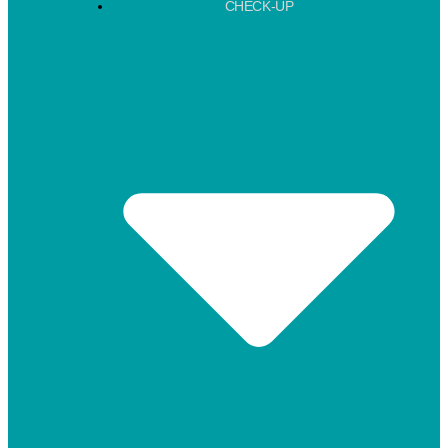
CHECK-UP