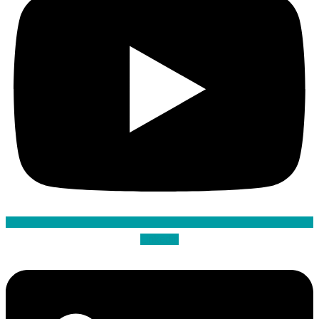
Linkedin