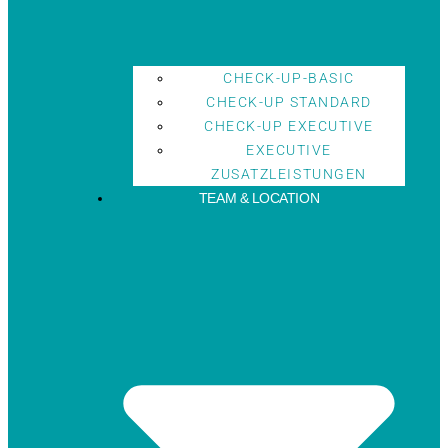
CHECK-UP-BASIC
CHECK-UP STANDARD
CHECK-UP EXECUTIVE
EXECUTIVE
ZUSATZLEISTUNGEN
TEAM & LOCATION