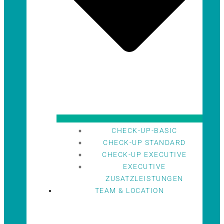
CHECK-UP-BASIC
CHECK-UP STANDARD
CHECK-UP EXECUTIVE
EXECUTIVE
ZUSATZLEISTUNGEN
TEAM & LOCATION