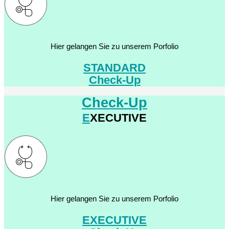
Hier gelangen Sie zu unserem Porfolio
STANDARD
Check-Up
Check-Up
E
XECUTIVE
Hier gelangen Sie zu unserem Porfolio
EXECUTIVE