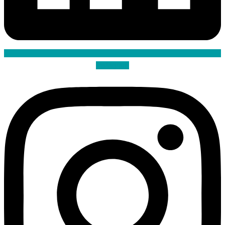
Instagram