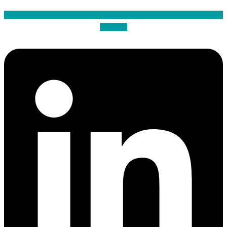
Linkedin