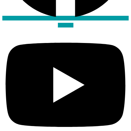
Youtube