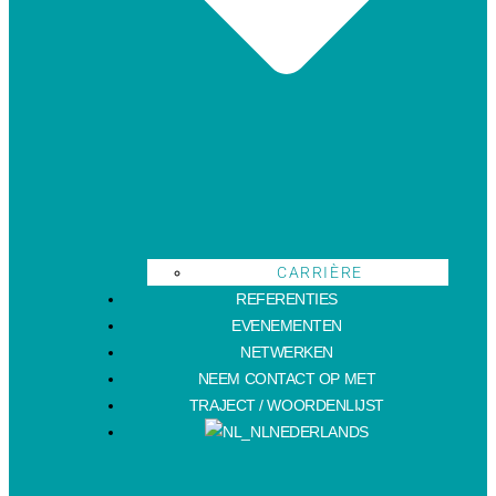
CARRIÈRE
REFERENTIES
EVENEMENTEN
NETWERKEN
NEEM CONTACT OP MET
TRAJECT / WOORDENLIJST
NEDERLANDS