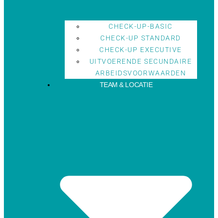
CHECK-UP-BASIC
CHECK-UP STANDARD
CHECK-UP EXECUTIVE
UITVOERENDE SECUNDAIRE
ARBEIDSVOORWAARDEN
TEAM & LOCATIE