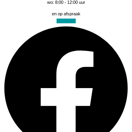
wo: 8:00 - 12:00 uur
en op afspraak
Facebook