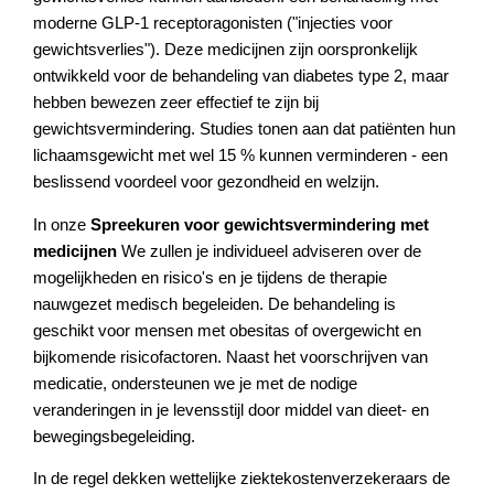
moderne GLP-1 receptoragonisten ("injecties voor
gewichtsverlies"). Deze medicijnen zijn oorspronkelijk
ontwikkeld voor de behandeling van diabetes type 2, maar
hebben bewezen zeer effectief te zijn bij
gewichtsvermindering. Studies tonen aan dat patiënten hun
lichaamsgewicht met wel 15 % kunnen verminderen - een
beslissend voordeel voor gezondheid en welzijn.
In onze
Spreekuren voor gewichtsvermindering met
medicijnen
We zullen je individueel adviseren over de
mogelijkheden en risico's en je tijdens de therapie
nauwgezet medisch begeleiden. De behandeling is
geschikt voor mensen met obesitas of overgewicht en
bijkomende risicofactoren. Naast het voorschrijven van
medicatie, ondersteunen we je met de nodige
veranderingen in je levensstijl door middel van dieet- en
bewegingsbegeleiding.
In de regel dekken wettelijke ziektekostenverzekeraars de