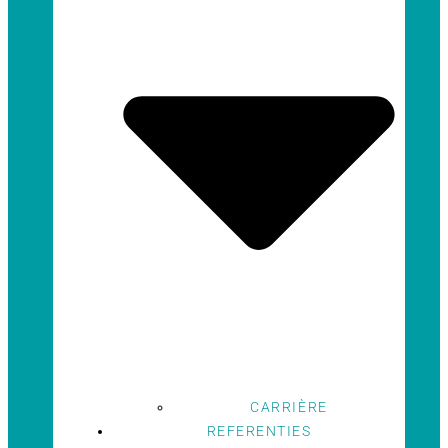
CARRIÈRE
REFERENTIES