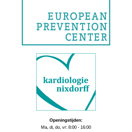
Openingstijden:
Ma, di, do, vr: 8:00 - 16:00