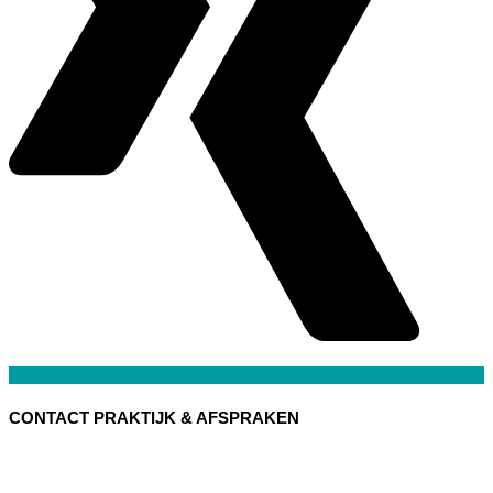
CONTACT PRAKTIJK & AFSPRAKEN