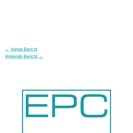
←
Vorige Bericht
Volgende Bericht
→