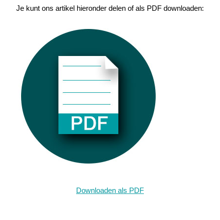
Je kunt ons artikel hieronder delen of als PDF downloaden:
Downloaden als PDF