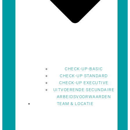
CHECK-UP-BASIC
CHECK-UP STANDARD
CHECK-UP EXECUTIVE
UITVOERENDE SECUNDAIRE
ARBEIDSVOORWAARDEN
TEAM & LOCATIE