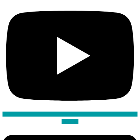
Linkedin