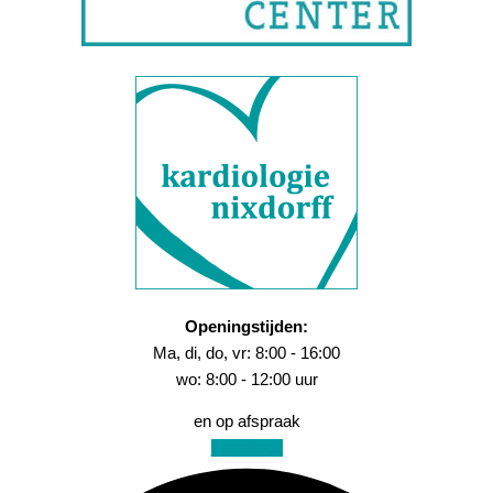
Openingstijden:
Ma, di, do, vr: 8:00 - 16:00
wo: 8:00 - 12:00 uur
en op afspraak
Facebook