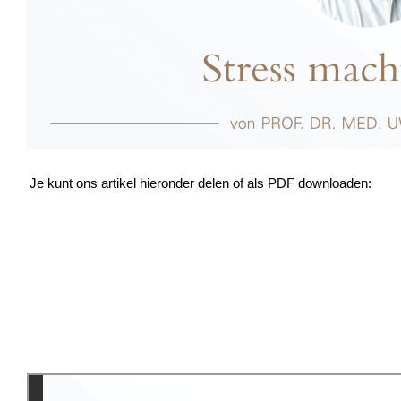
Je kunt ons artikel hieronder delen of als PDF downloaden: