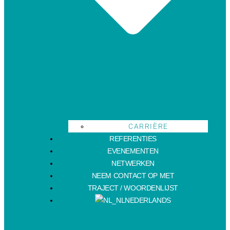
CARRIÈRE
REFERENTIES
EVENEMENTEN
NETWERKEN
NEEM CONTACT OP MET
TRAJECT / WOORDENLIJST
NEDERLANDS