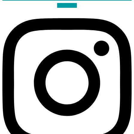
Instagram