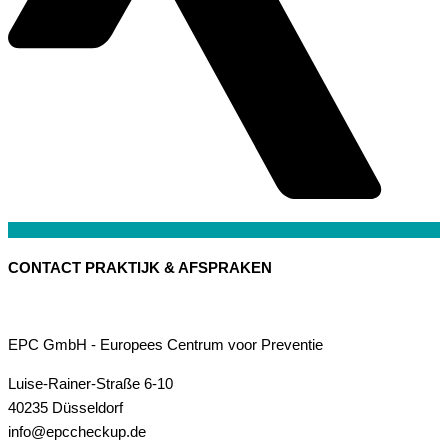
CONTACT PRAKTIJK & AFSPRAKEN
EPC GmbH - Europees Centrum voor Preventie
Luise-Rainer-Straße 6-10
40235 Düsseldorf
info@epccheckup.de