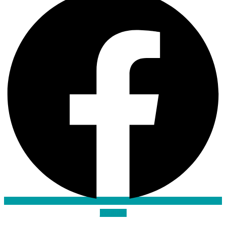
Youtube