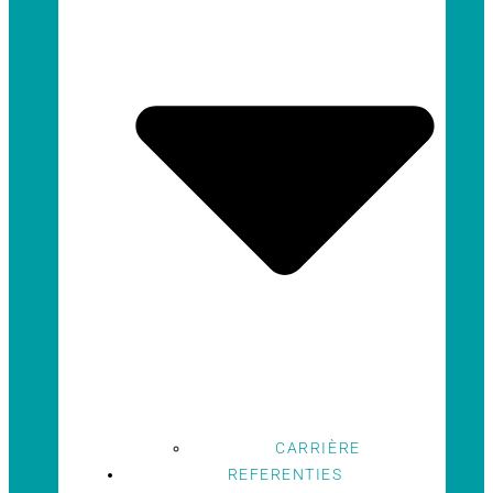
CARRIÈRE
REFERENTIES