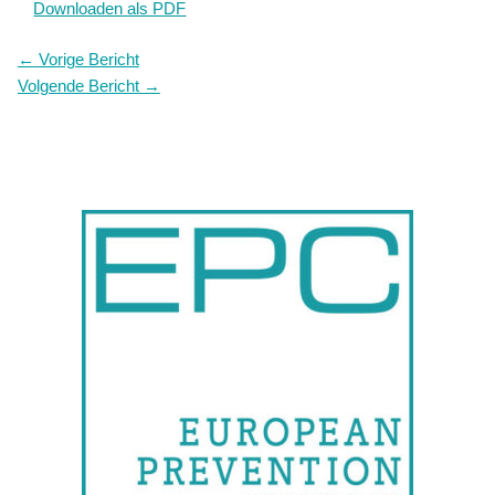
Downloaden als PDF
←
Vorige Bericht
Volgende Bericht
→