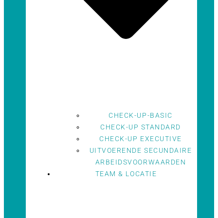
CHECK-UP-BASIC
CHECK-UP STANDARD
CHECK-UP EXECUTIVE
UITVOERENDE SECUNDAIRE
ARBEIDSVOORWAARDEN
TEAM & LOCATIE