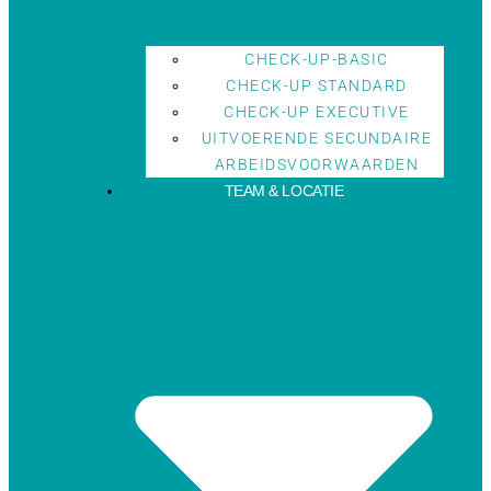
CHECK-UP-BASIC
CHECK-UP STANDARD
CHECK-UP EXECUTIVE
UITVOERENDE SECUNDAIRE
ARBEIDSVOORWAARDEN
TEAM & LOCATIE