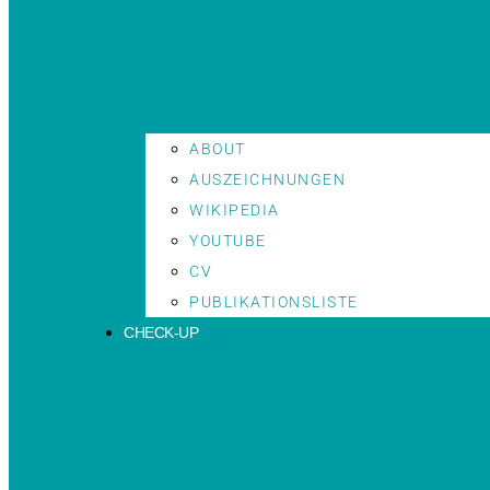
ABOUT
AUSZEICHNUNGEN
WIKIPEDIA
YOUTUBE
CV
PUBLIKATIONSLISTE
CHECK-UP